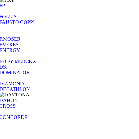
FP
FOLLIS
FAUSTO COPPI
F.MOSER
EVEREST
ENERGY
EDDY MERCKX
DSI
DOMINATOR
DIAMOND
DECATHLON
DAHON
CROSS
CONCORDE