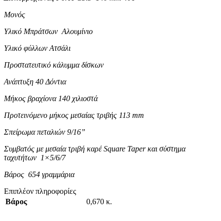
Μονός
Υλικό Μπράτσων Αλουμίνιο
Υλικό φύλλων Ατσάλι
Προστατευτικό κάλυμμα δίσκων
Ανάπτυξη 40 Δόντια
Μήκος βραχίονα 140 χιλιοστά
Προτεινόμενο μήκος μεσαίας τριβής 113 mm
Σπείρωμα πεταλιών 9/16”
Συμβατός με μεσαία τριβή καρέ Square Taper και σύστημα
ταχυτήτων 1×5/6/7
Βάρος 654 γραμμάρια
Επιπλέον πληροφορίες
Βάρος
0,670 κ.