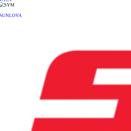
SUNLOVA