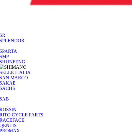
SR
SPLENDOR
SPARTA
SMP
SHUNFENG
SELLE ITALIA
SAN MARCO
SAKAE
SACHS
SAB
ROSSIN
RITO CYCLE PARTS
RACEFACE
QENTIS
PROMAX