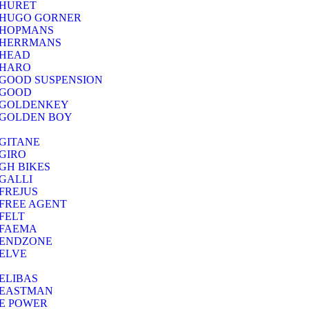
HURET
HUGO GORNER
HOPMANS
HERRMANS
HEAD
HARO
GOOD SUSPENSION
GOOD
GOLDENKEY
GOLDEN BOY
GITANE
GIRO
GH BIKES
GALLI
FREJUS
FREE AGENT
FELT
FAEMA
ENDZONE
ELVE
ELIBAS
EASTMAN
E POWER