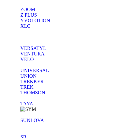
ZOOM
Z PLUS
YVOLOTION
XLC
VERSATYL
VENTURA
VELO
UNIVERSAL
UNION
TREKKER
TREK
THOMSON
TAYA
SUNLOVA
SR