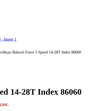
εύθερο Βιδωτό Force 5 Speed 14-28T Index 86060
ed 14-28T Index 86060
4,00€.