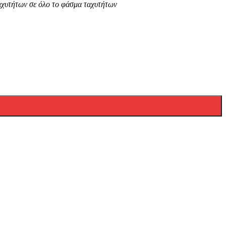
αχυτήτων σε όλο το φάσμα ταχυτήτων