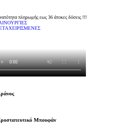
νατότητα πληρωμής εως 36 άτοκες δόσεις !!!
ΑΙΝΟΥΡΓΙΕΣ
ΕΤΑΧΕΙΡΙΣΜΕΝΕΣ
ράνος
ροστατευτικό Μπουφάν