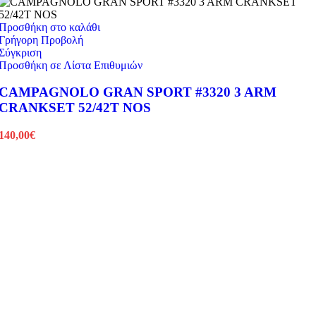
Προσθήκη στο καλάθι
Γρήγορη Προβολή
Σύγκριση
Προσθήκη σε Λίστα Επιθυμιών
CAMPAGNOLO GRAN SPORT #3320 3 ARM
CRANKSET 52/42T NOS
140,00
€