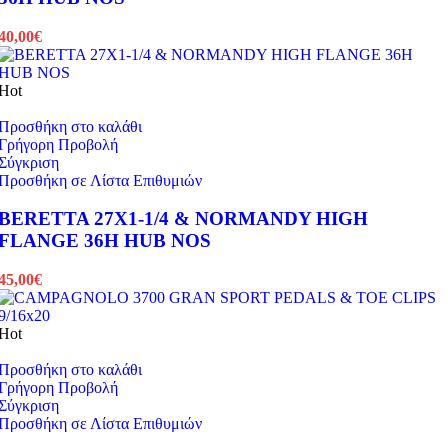
40,00
€
Hot
Προσθήκη στο καλάθι
Γρήγορη Προβολή
Σύγκριση
Προσθήκη σε Λίστα Επιθυμιών
BERETTA 27X1-1/4 & NORMANDY HIGH
FLANGE 36H HUB NOS
45,00
€
Hot
Προσθήκη στο καλάθι
Γρήγορη Προβολή
Σύγκριση
Προσθήκη σε Λίστα Επιθυμιών