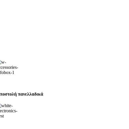
ποστολή πανελλαδικά