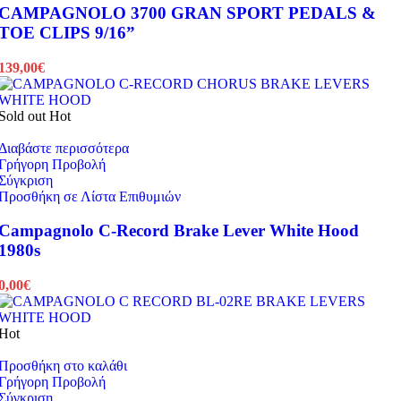
CAMPAGNOLO 3700 GRAN SPORT PEDALS &
TOE CLIPS 9/16”
139,00
€
Sold out
Hot
Διαβάστε περισσότερα
Γρήγορη Προβολή
Σύγκριση
Προσθήκη σε Λίστα Επιθυμιών
Campagnolo C-Record Brake Lever White Hood
1980s
0,00
€
Hot
Προσθήκη στο καλάθι
Γρήγορη Προβολή
Σύγκριση