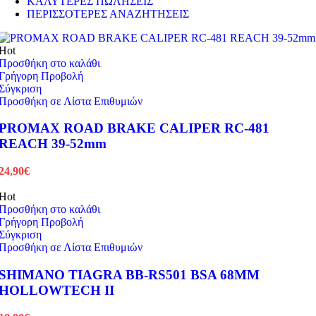
ΚΑΛΥΤΕΡΕΣ ΠΩΛΗΣΕΙΣ
ΠΕΡΙΣΣΟΤΕΡΕΣ ΑΝΑΖΗΤΗΣΕΙΣ
Hot
Προσθήκη στο καλάθι
Γρήγορη Προβολή
Σύγκριση
Προσθήκη σε Λίστα Επιθυμιών
PROMAX ROAD BRAKE CALIPER RC-481
REACH 39-52mm
24,90
€
Hot
Προσθήκη στο καλάθι
Γρήγορη Προβολή
Σύγκριση
Προσθήκη σε Λίστα Επιθυμιών
SHIMANO TIAGRA BB-RS501 BSA 68MM
HOLLOWTECH II