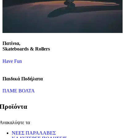
Πατίνια,
Skateboards & Rollers
Have Fun
Παιδικά Ποδήλατα
ΠΑΜΕ ΒΟΛΤΑ
Προϊόντα
Ανακαλύψτε τα
ΝΕΕΣ ΠΑΡΑΛΑΒΕΣ