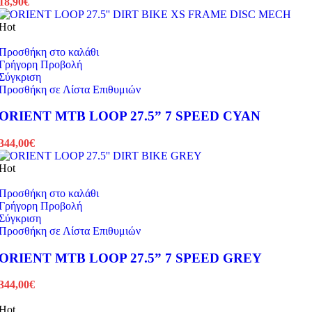
18,90
€
Hot
Προσθήκη στο καλάθι
Γρήγορη Προβολή
Σύγκριση
Προσθήκη σε Λίστα Επιθυμιών
ORIENT MTB LOOP 27.5” 7 SPEED CYAN
344,00
€
Hot
Προσθήκη στο καλάθι
Γρήγορη Προβολή
Σύγκριση
Προσθήκη σε Λίστα Επιθυμιών
ORIENT MTB LOOP 27.5” 7 SPEED GREY
344,00
€
Hot