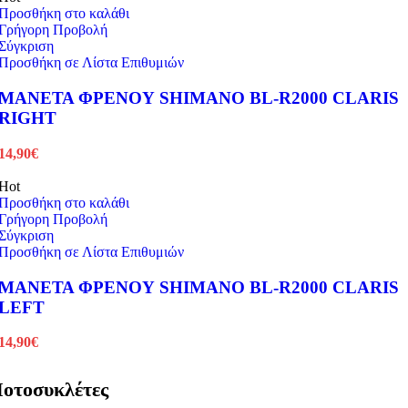
Προσθήκη στο καλάθι
Γρήγορη Προβολή
Σύγκριση
Προσθήκη σε Λίστα Επιθυμιών
ΜΑΝΕΤΑ ΦΡΕΝΟΥ SHIMANO BL-R2000 CLARIS
RIGHT
14,90
€
Hot
Προσθήκη στο καλάθι
Γρήγορη Προβολή
Σύγκριση
Προσθήκη σε Λίστα Επιθυμιών
ΜΑΝΕΤΑ ΦΡΕΝΟΥ SHIMANO BL-R2000 CLARIS
LEFT
14,90
€
οτοσυκλέτες