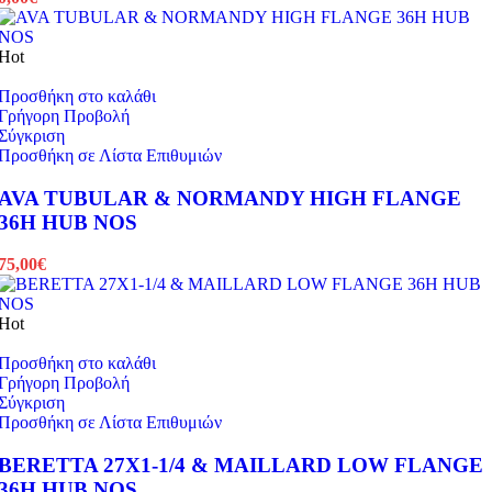
Hot
Προσθήκη στο καλάθι
Γρήγορη Προβολή
Σύγκριση
Προσθήκη σε Λίστα Επιθυμιών
AVA TUBULAR & NORMANDY HIGH FLANGE
36H HUB NOS
75,00
€
Hot
Προσθήκη στο καλάθι
Γρήγορη Προβολή
Σύγκριση
Προσθήκη σε Λίστα Επιθυμιών
BERETTA 27X1-1/4 & MAILLARD LOW FLANGE
36H HUB NOS