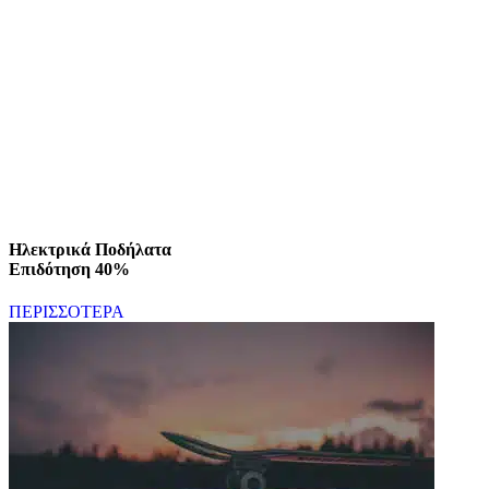
Ηλεκτρικά Ποδήλατα
Επιδότηση 40%
ΠΕΡΙΣΣΟΤΕΡΑ