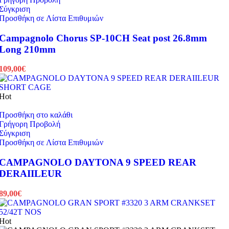
Σύγκριση
Προσθήκη σε Λίστα Επιθυμιών
Campagnolo Chorus SP-10CH Seat post 26.8mm
Long 210mm
109,00
€
Hot
Προσθήκη στο καλάθι
Γρήγορη Προβολή
Σύγκριση
Προσθήκη σε Λίστα Επιθυμιών
CAMPAGNOLO DAYTONA 9 SPEED REAR
DERAIILEUR
89,00
€
Hot