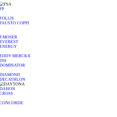
FP
FOLLIS
FAUSTO COPPI
F.MOSER
EVEREST
ENERGY
EDDY MERCKX
DSI
DOMINATOR
DIAMOND
DECATHLON
DAHON
CROSS
CONCORDE