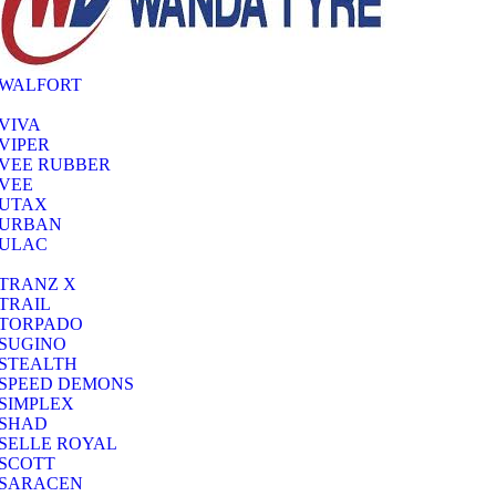
WALFORT
VIVA
VIPER
VEE RUBBER
VEE
UTAX
URBAN
ULAC
TRANZ X
TRAIL
TORPADO
SUGINO
STEALTH
SPEED DEMONS
SIMPLEX
SHAD
SELLE ROYAL
SCOTT
SARACEN