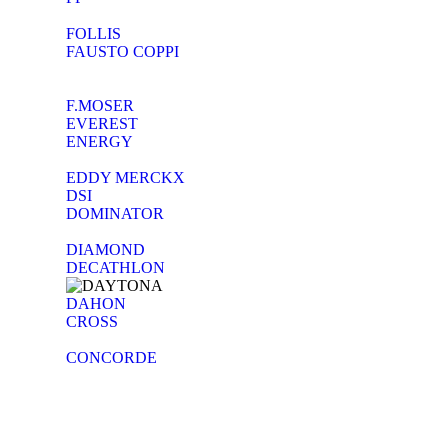
FOLLIS
FAUSTO COPPI
F.MOSER
EVEREST
ENERGY
EDDY MERCKX
DSI
DOMINATOR
DIAMOND
DECATHLON
DAHON
CROSS
CONCORDE