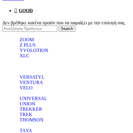
GOOD
Δεν βρέθηκε κανένα προϊόν που να ταιριάζει με την επιλογή σας.
Search
ZOOM
Z PLUS
YVOLOTION
XLC
VERSATYL
VENTURA
VELO
UNIVERSAL
UNION
TREKKER
TREK
THOMSON
TAYA