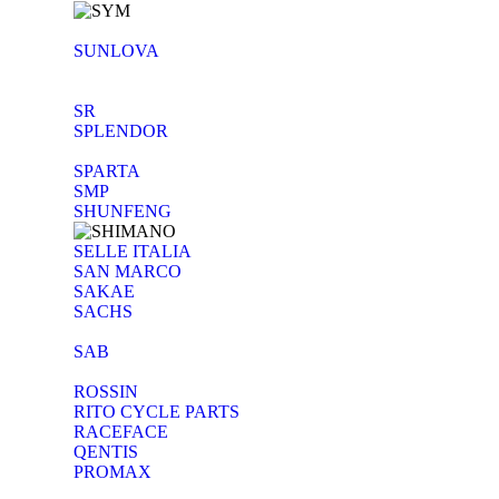
SUNLOVA
SR
SPLENDOR
SPARTA
SMP
SHUNFENG
SELLE ITALIA
SAN MARCO
SAKAE
SACHS
SAB
ROSSIN
RITO CYCLE PARTS
RACEFACE
QENTIS
PROMAX