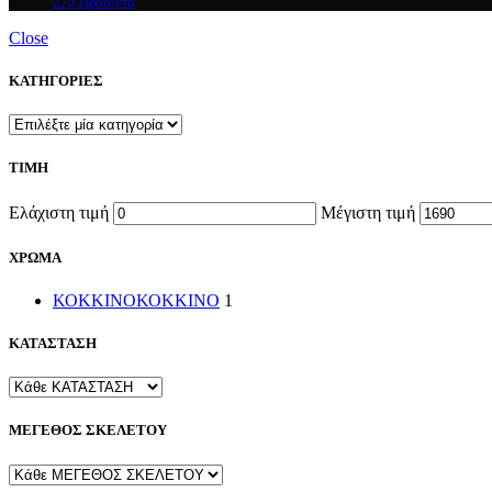
275 Προϊόντα
Close
ΚΑΤΗΓΟΡΙΕΣ
ΤΙΜΗ
Ελάχιστη τιμή
Μέγιστη τιμή
ΧΡΩΜΑ
ΚΟΚΚΙΝΟ
ΚΟΚΚΙΝΟ
1
ΚΑΤΑΣΤΑΣΗ
ΜΕΓΕΘΟΣ ΣΚΕΛΕΤΟΥ