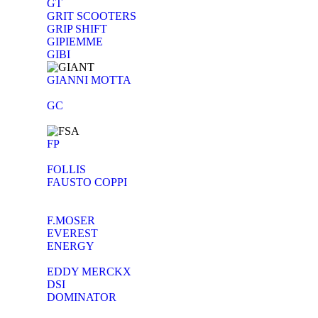
GT
GRIT SCOOTERS
GRIP SHIFT
GIPIEMME
GIBI
GIANNI MOTTA
GC
FP
FOLLIS
FAUSTO COPPI
F.MOSER
EVEREST
ENERGY
EDDY MERCKX
DSI
DOMINATOR