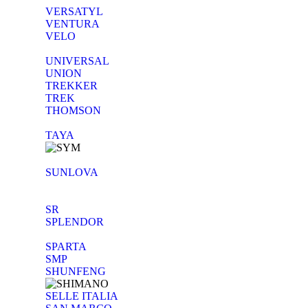
VERSATYL
VENTURA
VELO
UNIVERSAL
UNION
TREKKER
TREK
THOMSON
TAYA
SUNLOVA
SR
SPLENDOR
SPARTA
SMP
SHUNFENG
SELLE ITALIA