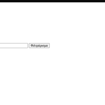
Φιλτράρισμα