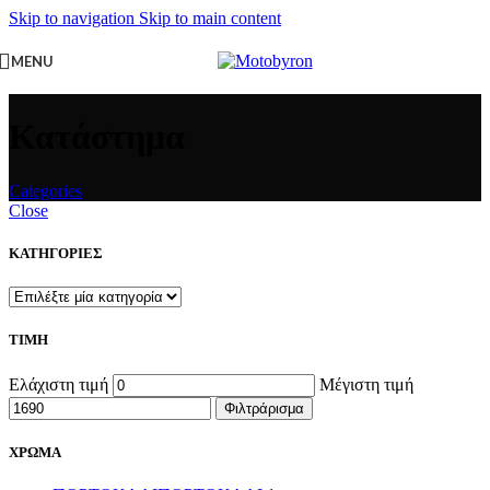
Skip to navigation
Skip to main content
MENU
Κατάστημα
Categories
Close
ΚΑΤΗΓΟΡΙΕΣ
ΤΙΜΗ
Ελάχιστη τιμή
Μέγιστη τιμή
Φιλτράρισμα
ΧΡΩΜΑ