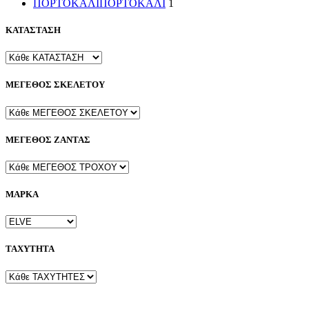
ΠΟΡΤΟΚΑΛΙ
ΠΟΡΤΟΚΑΛΙ
1
ΚΑΤΑΣΤΑΣΗ
ΜΕΓΕΘΟΣ ΣΚΕΛΕΤΟΥ
ΜΕΓΕΘΟΣ ΖΑΝΤΑΣ
ΜΑΡΚΑ
ΤΑΧΥΤΗΤΑ