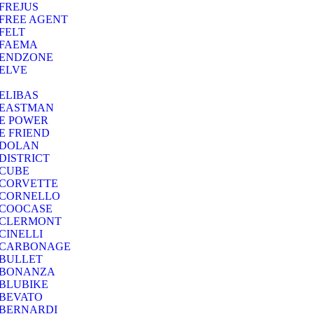
FREJUS
FREE AGENT
FELT
FAEMA
ENDZONE
ELVE
ELIBAS
EASTMAN
E POWER
E FRIEND
DOLAN
DISTRICT
CUBE
CORVETTE
CORNELLO
COOCASE
CLERMONT
CINELLI
CARBONAGE
BULLET
BONANZA
BLUBIKE
BEVATO
BERNARDI