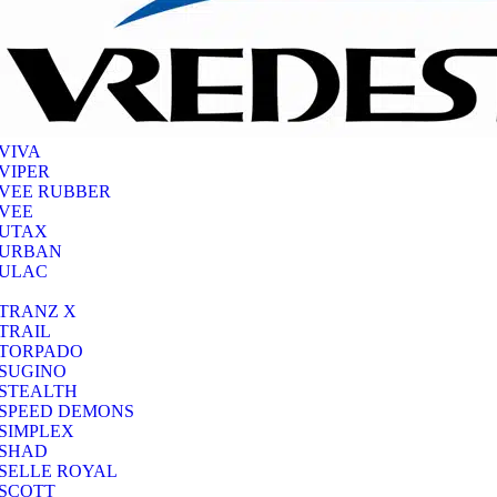
VIVA
VIPER
VEE RUBBER
VEE
UTAX
URBAN
ULAC
TRANZ X
TRAIL
TORPADO
SUGINO
STEALTH
SPEED DEMONS
SIMPLEX
SHAD
SELLE ROYAL
SCOTT