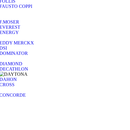
FOLLIS
FAUSTO COPPI
F.MOSER
EVEREST
ENERGY
EDDY MERCKX
DSI
DOMINATOR
DIAMOND
DECATHLON
DAHON
CROSS
CONCORDE