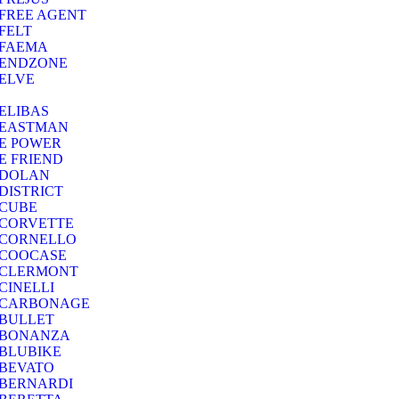
FREE AGENT
FELT
FAEMA
ENDZONE
ELVE
ELIBAS
EASTMAN
E POWER
E FRIEND
DOLAN
DISTRICT
CUBE
CORVETTE
CORNELLO
COOCASE
CLERMONT
CINELLI
CARBONAGE
BULLET
BONANZA
BLUBIKE
BEVATO
BERNARDI