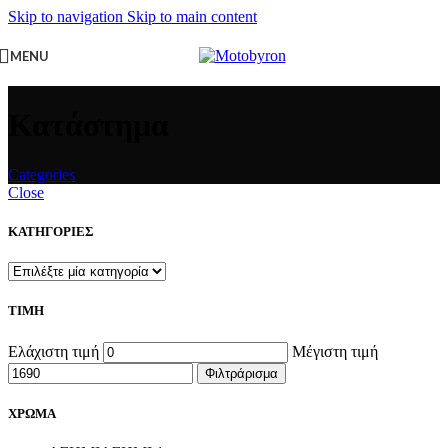
Skip to navigation
Skip to main content
MENU
Κατάστημα
Categories
Close
ΚΑΤΗΓΟΡΙΕΣ
ΤΙΜΗ
Ελάχιστη τιμή
Μέγιστη τιμή
Φιλτράρισμα
ΧΡΩΜΑ