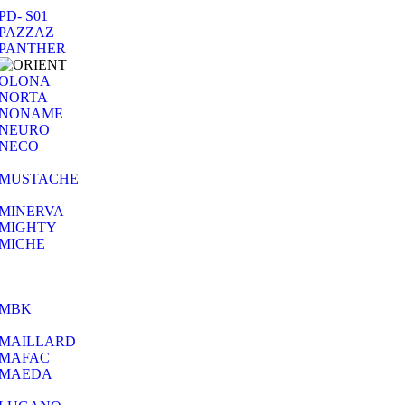
PD- S01
PAZZAZ
PANTHER
OLONA
NORTA
NONAME
NEURO
NECO
MUSTACHE
MINERVA
MIGHTY
MICHE
MBK
MAILLARD
MAFAC
MAEDA