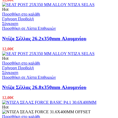
Hot
Προσθήκη στο καλάθι
Γρήγορη Προβολή
Σύγκριση
Προσθήκη σε Λίστα Επιθυμιών
Ντίζα Σέλλας 26.2x350mm Αλουμινίου
12,00
€
Hot
Προσθήκη στο καλάθι
Γρήγορη Προβολή
Σύγκριση
Προσθήκη σε Λίστα Επιθυμιών
Ντίζα Σέλλας 26.8x350mm Αλουμινίου
12,00
€
Hot
Προσθήκη στο καλάθι