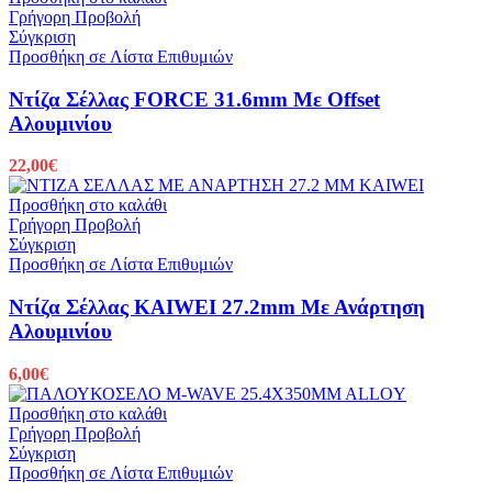
Γρήγορη Προβολή
Σύγκριση
Προσθήκη σε Λίστα Επιθυμιών
Ντίζα Σέλλας FORCE 31.6mm Με Offset
Αλουμινίου
22,00
€
Προσθήκη στο καλάθι
Γρήγορη Προβολή
Σύγκριση
Προσθήκη σε Λίστα Επιθυμιών
Ντίζα Σέλλας KAIWEI 27.2mm Με Ανάρτηση
Αλουμινίου
6,00
€
Προσθήκη στο καλάθι
Γρήγορη Προβολή
Σύγκριση
Προσθήκη σε Λίστα Επιθυμιών