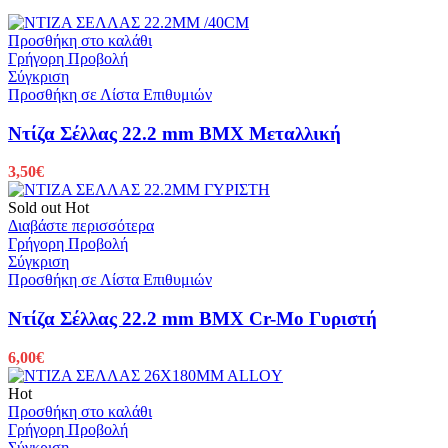
Προσθήκη στο καλάθι
Γρήγορη Προβολή
Σύγκριση
Προσθήκη σε Λίστα Επιθυμιών
Ντίζα Σέλλας 22.2 mm BMX Μεταλλική
3,50
€
Sold out
Hot
Διαβάστε περισσότερα
Γρήγορη Προβολή
Σύγκριση
Προσθήκη σε Λίστα Επιθυμιών
Ντίζα Σέλλας 22.2 mm BMX Cr-Mo Γυριστή
6,00
€
Hot
Προσθήκη στο καλάθι
Γρήγορη Προβολή
Σύγκριση