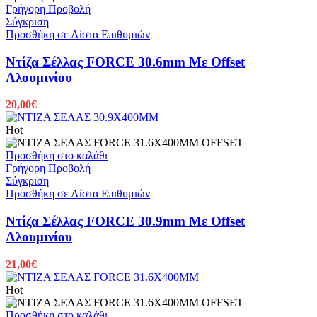
Γρήγορη Προβολή
Σύγκριση
Προσθήκη σε Λίστα Επιθυμιών
Ντίζα Σέλλας FORCE 30.6mm Με Offset
Αλουμινίου
20,00
€
Hot
Προσθήκη στο καλάθι
Γρήγορη Προβολή
Σύγκριση
Προσθήκη σε Λίστα Επιθυμιών
Ντίζα Σέλλας FORCE 30.9mm Με Offset
Αλουμινίου
21,00
€
Hot
Προσθήκη στο καλάθι