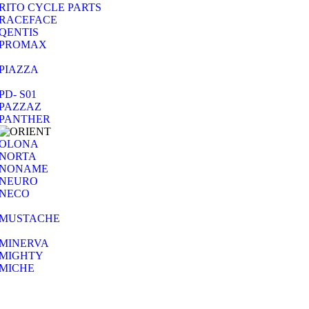
RITO CYCLE PARTS
RACEFACE
QENTIS
PROMAX
PIAZZA
PD- S01
PAZZAZ
PANTHER
OLONA
NORTA
NONAME
NEURO
NECO
MUSTACHE
MINERVA
MIGHTY
MICHE