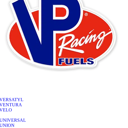
VERSATYL
VENTURA
VELO
UNIVERSAL
UNION