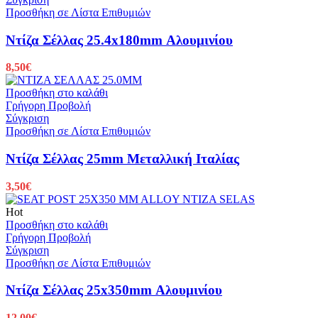
Προσθήκη σε Λίστα Επιθυμιών
Ντίζα Σέλλας 25.4x180mm Αλουμινίου
8,50
€
Προσθήκη στο καλάθι
Γρήγορη Προβολή
Σύγκριση
Προσθήκη σε Λίστα Επιθυμιών
Ντίζα Σέλλας 25mm Μεταλλική Ιταλίας
3,50
€
Hot
Προσθήκη στο καλάθι
Γρήγορη Προβολή
Σύγκριση
Προσθήκη σε Λίστα Επιθυμιών
Ντίζα Σέλλας 25x350mm Αλουμινίου
12,00
€