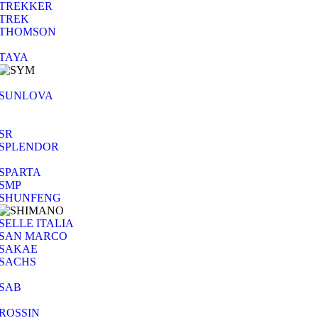
TREKKER
TREK
THOMSON
TAYA
SUNLOVA
SR
SPLENDOR
SPARTA
SMP
SHUNFENG
SELLE ITALIA
SAN MARCO
SAKAE
SACHS
SAB
ROSSIN