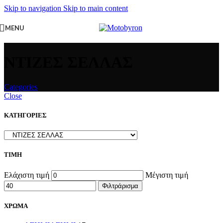
Skip to navigation
Skip to main content
MENU
ΝΤΙΖΕΣ ΣΕΛΛΑΣ
Categories
Close
ΚΑΤΗΓΟΡΙΕΣ
ΤΙΜΗ
Ελάχιστη τιμή
Μέγιστη τιμή
Φιλτράρισμα
ΧΡΩΜΑ