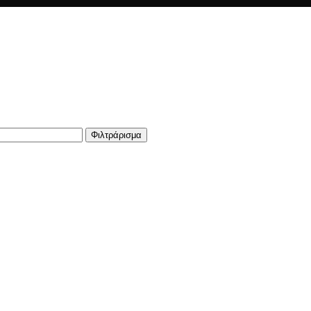
Φιλτράρισμα