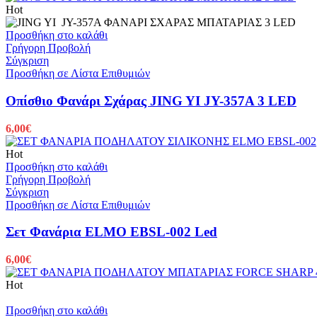
Hot
Προσθήκη στο καλάθι
Γρήγορη Προβολή
Σύγκριση
Προσθήκη σε Λίστα Επιθυμιών
Οπίσθιο Φανάρι Σχάρας JING YI JY-357A 3 LED
6,00
€
Hot
Προσθήκη στο καλάθι
Γρήγορη Προβολή
Σύγκριση
Προσθήκη σε Λίστα Επιθυμιών
Σετ Φανάρια ELMO EBSL-002 Led
6,00
€
Hot
Προσθήκη στο καλάθι