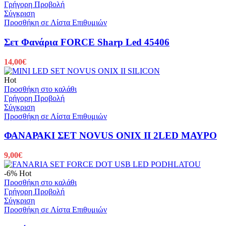
Γρήγορη Προβολή
Σύγκριση
Προσθήκη σε Λίστα Επιθυμιών
Σετ Φανάρια FORCE Sharp Led 45406
14,00
€
Hot
Προσθήκη στο καλάθι
Γρήγορη Προβολή
Σύγκριση
Προσθήκη σε Λίστα Επιθυμιών
ΦΑΝΑΡΑΚΙ ΣΕΤ NOVUS ONIX II 2LED ΜΑΥΡΟ
9,00
€
-6%
Hot
Προσθήκη στο καλάθι
Γρήγορη Προβολή
Σύγκριση
Προσθήκη σε Λίστα Επιθυμιών