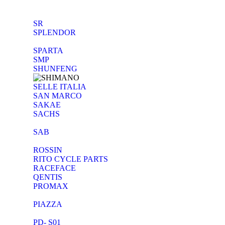
SR
SPLENDOR
SPARTA
SMP
SHUNFENG
SELLE ITALIA
SAN MARCO
SAKAE
SACHS
SAB
ROSSIN
RITO CYCLE PARTS
RACEFACE
QENTIS
PROMAX
PIAZZA
PD- S01