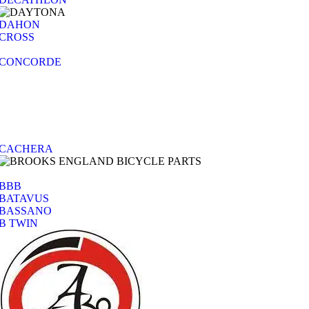
DAHON
CROSS
CONCORDE
CACHERA
BBB
BATAVUS
BASSANO
B TWIN