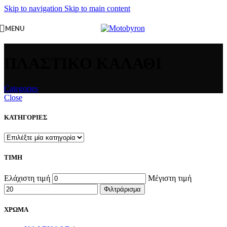
Skip to navigation
Skip to main content
MENU
ΠΛΑΣΤΙΚΟ ΚΑΛΑΘΙ
Categories
Close
ΚΑΤΗΓΟΡΙΕΣ
ΤΙΜΗ
Ελάχιστη τιμή
Μέγιστη τιμή
Φιλτράρισμα
ΧΡΩΜΑ