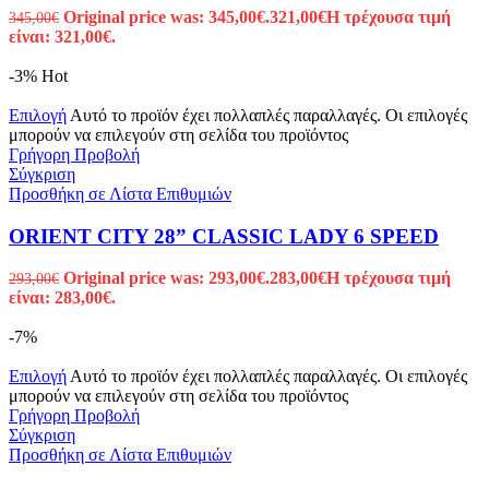
Original price was: 345,00€.
321,00
€
Η τρέχουσα τιμή
345,00
€
είναι: 321,00€.
-3%
Hot
Επιλογή
Αυτό το προϊόν έχει πολλαπλές παραλλαγές. Οι επιλογές
μπορούν να επιλεγούν στη σελίδα του προϊόντος
Γρήγορη Προβολή
Σύγκριση
Προσθήκη σε Λίστα Επιθυμιών
ORIENT CITY 28” CLASSIC LADY 6 SPEED
Original price was: 293,00€.
283,00
€
Η τρέχουσα τιμή
293,00
€
είναι: 283,00€.
-7%
Επιλογή
Αυτό το προϊόν έχει πολλαπλές παραλλαγές. Οι επιλογές
μπορούν να επιλεγούν στη σελίδα του προϊόντος
Γρήγορη Προβολή
Σύγκριση
Προσθήκη σε Λίστα Επιθυμιών