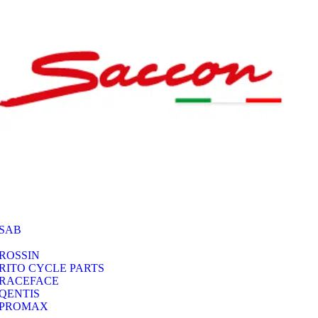
SAB
ROSSIN
RITO CYCLE PARTS
RACEFACE
QENTIS
PROMAX