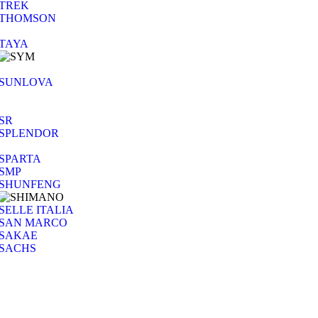
TREK
THOMSON
TAYA
SUNLOVA
SR
SPLENDOR
SPARTA
SMP
SHUNFENG
SELLE ITALIA
SAN MARCO
SAKAE
SACHS