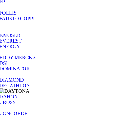
FP
FOLLIS
FAUSTO COPPI
F.MOSER
EVEREST
ENERGY
EDDY MERCKX
DSI
DOMINATOR
DIAMOND
DECATHLON
DAHON
CROSS
CONCORDE