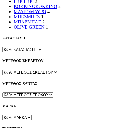
ΓΚΡΙ
ΓΚΡΙ
2
ΚΟΚΚΙΝΟ
ΚΟΚΚΙΝΟ
2
ΜΑΥΡΟ
ΜΑΥΡΟ
4
ΜΠΕΖ
ΜΠΕΖ
1
ΜΠΛΕ
ΜΠΛΕ
2
OLIVE GREEN
1
ΚΑΤΑΣΤΑΣΗ
ΜΕΓΕΘΟΣ ΣΚΕΛΕΤΟΥ
ΜΕΓΕΘΟΣ ΖΑΝΤΑΣ
ΜΑΡΚΑ