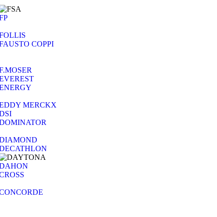
FP
FOLLIS
FAUSTO COPPI
F.MOSER
EVEREST
ENERGY
EDDY MERCKX
DSI
DOMINATOR
DIAMOND
DECATHLON
DAHON
CROSS
CONCORDE