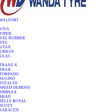
WALFORT
VIVA
VIPER
VEE RUBBER
VEE
UTAX
URBAN
ULAC
TRANZ X
TRAIL
TORPADO
SUGINO
STEALTH
SPEED DEMONS
SIMPLEX
SHAD
SELLE ROYAL
SCOTT
SARACEN