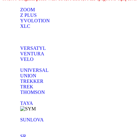
ZOOM
Z PLUS
YVOLOTION
XLC
VERSATYL
VENTURA
VELO
UNIVERSAL
UNION
TREKKER
TREK
THOMSON
TAYA
SUNLOVA
SR