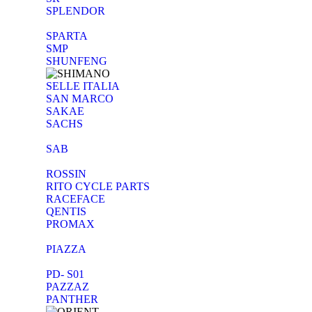
SPLENDOR
SPARTA
SMP
SHUNFENG
SELLE ITALIA
SAN MARCO
SAKAE
SACHS
SAB
ROSSIN
RITO CYCLE PARTS
RACEFACE
QENTIS
PROMAX
PIAZZA
PD- S01
PAZZAZ
PANTHER