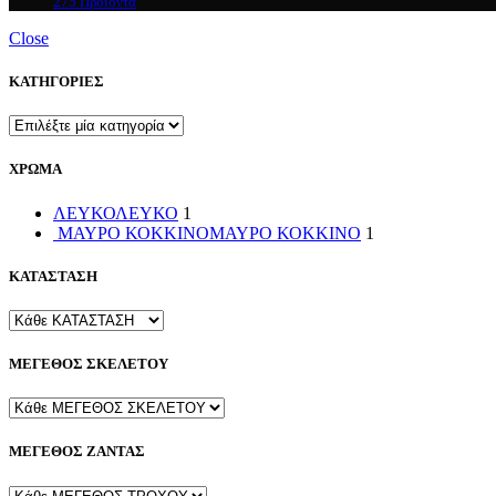
275 Προϊόντα
Close
ΚΑΤΗΓΟΡΙΕΣ
ΧΡΩΜΑ
ΛΕΥΚΟ
ΛΕΥΚΟ
1
ΜΑΥΡΟ ΚΟΚΚΙΝΟ
ΜΑΥΡΟ ΚΟΚΚΙΝΟ
1
ΚΑΤΑΣΤΑΣΗ
ΜΕΓΕΘΟΣ ΣΚΕΛΕΤΟΥ
ΜΕΓΕΘΟΣ ΖΑΝΤΑΣ