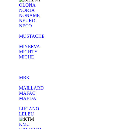
OLONA
NORTA
NONAME
NEURO
NECO
MUSTACHE
MINERVA
MIGHTY
MICHE
MBK
MAILLARD
MAFAC
MAEDA
LUGANO
LELEU
KMC