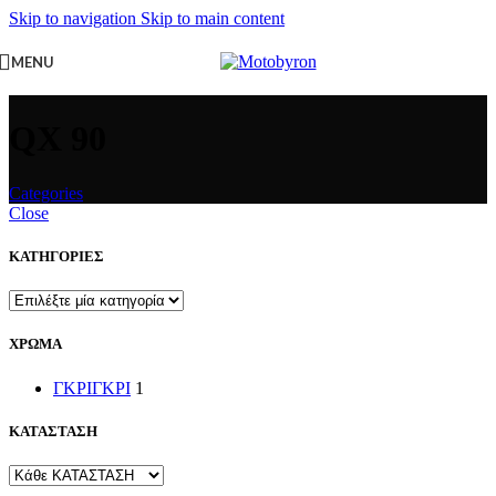
Skip to navigation
Skip to main content
MENU
QX 90
Categories
Close
ΚΑΤΗΓΟΡΙΕΣ
ΧΡΩΜΑ
ΓΚΡΙ
ΓΚΡΙ
1
ΚΑΤΑΣΤΑΣΗ