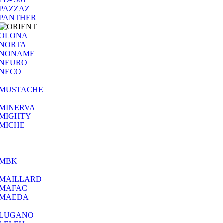
PAZZAZ
PANTHER
OLONA
NORTA
NONAME
NEURO
NECO
MUSTACHE
MINERVA
MIGHTY
MICHE
MBK
MAILLARD
MAFAC
MAEDA
LUGANO