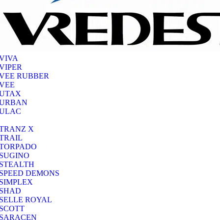
VIVA
VIPER
VEE RUBBER
VEE
UTAX
URBAN
ULAC
TRANZ X
TRAIL
TORPADO
SUGINO
STEALTH
SPEED DEMONS
SIMPLEX
SHAD
SELLE ROYAL
SCOTT
SARACEN