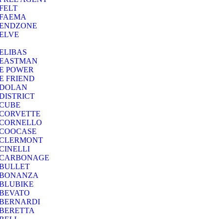
FELT
FAEMA
ENDZONE
ELVE
ELIBAS
EASTMAN
E POWER
E FRIEND
DOLAN
DISTRICT
CUBE
CORVETTE
CORNELLO
COOCASE
CLERMONT
CINELLI
CARBONAGE
BULLET
BONANZA
BLUBIKE
BEVATO
BERNARDI
BERETTA