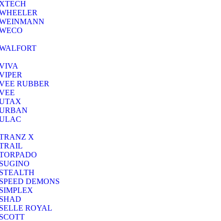
XTECH
WHEELER
WEINMANN
WECO
WALFORT
VIVA
VIPER
VEE RUBBER
VEE
UTAX
URBAN
ULAC
TRANZ X
TRAIL
TORPADO
SUGINO
STEALTH
SPEED DEMONS
SIMPLEX
SHAD
SELLE ROYAL
SCOTT