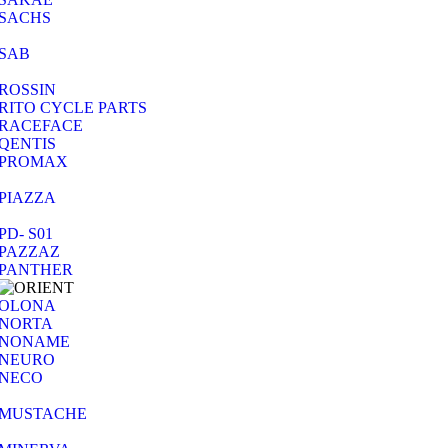
SACHS
SAB
ROSSIN
RITO CYCLE PARTS
RACEFACE
QENTIS
PROMAX
PIAZZA
PD- S01
PAZZAZ
PANTHER
OLONA
NORTA
NONAME
NEURO
NECO
MUSTACHE