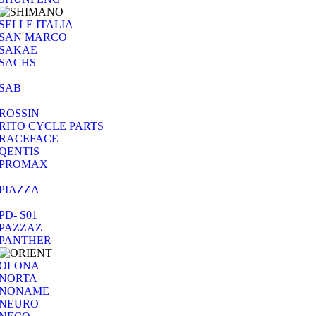
SELLE ITALIA
SAN MARCO
SAKAE
SACHS
SAB
ROSSIN
RITO CYCLE PARTS
RACEFACE
QENTIS
PROMAX
PIAZZA
PD- S01
PAZZAZ
PANTHER
OLONA
NORTA
NONAME
NEURO