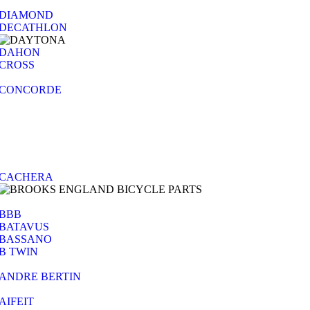
DIAMOND
DECATHLON
DAHON
CROSS
CONCORDE
CACHERA
BBB
BATAVUS
BASSANO
B TWIN
ANDRE BERTIN
AIFEIT