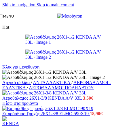
Skip to navigation
Skip to main content
MENU
Hot
Κλικ για μεγέθυνση
Αρχική σελίδα
/
ΑΝΤΑΛΛΑΚΤΙΚΑ
/
ΑΕΡΟΘΑΛΑΜΟΙ -
ΕΛΑΣΤΙΚΑ
/
ΑΕΡΟΘΑΛΑΜΟΙ ΠΟΔΗΛΑΤΟΥ
Αεροθάλαμος 26X1-3/8 KENDA A/V 33L
3,50
€
Πίσω στα προϊόντα
Εμπρόσθιος Τροχός 26Χ1-3/8 ELMO 590X19
18,90
€