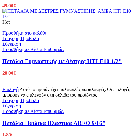
49,00
€
Hot
Προσθήκη στο καλάθι
Γρήγορη Προβολή
Σύγκριση
Προσθήκη σε Λίστα Επιθυμιών
Πετάλια Γυμναστικής με Δέστρες HTI-E10 1/2”
20,00
€
Επιλογή
Αυτό το προϊόν έχει πολλαπλές παραλλαγές. Οι επιλογές
μπορούν να επιλεγούν στη σελίδα του προϊόντος
Γρήγορη Προβολή
Σύγκριση
Προσθήκη σε Λίστα Επιθυμιών
Πετάλια Παιδικά Πλαστικά ARFO 9/16”
1,85
€