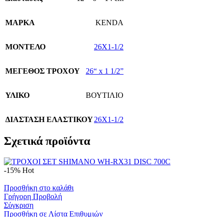
ΜΑΡΚΑ
KENDA
ΜΟΝΤΕΛΟ
26X1-1/2
ΜΕΓΕΘΟΣ ΤΡΟΧΟΥ
26“ x 1 1/2”
ΥΛΙΚΟ
ΒΟΥΤΙΛΙΟ
ΔΙΑΣΤΑΣΗ ΕΛΑΣΤΙΚΟΥ
26X1-1/2
Σχετικά προϊόντα
-15%
Hot
Προσθήκη στο καλάθι
Γρήγορη Προβολή
Σύγκριση
Προσθήκη σε Λίστα Επιθυμιών