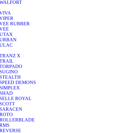
WALFORT
VIVA
VIPER
VEE RUBBER
VEE
UTAX
URBAN
ULAC
TRANZ X
TRAIL
TORPADO
SUGINO
STEALTH
SPEED DEMONS
SIMPLEX
SHAD
SELLE ROYAL
SCOTT
SARACEN
ROTO
ROLLERBLADE
RMS
REVERSE