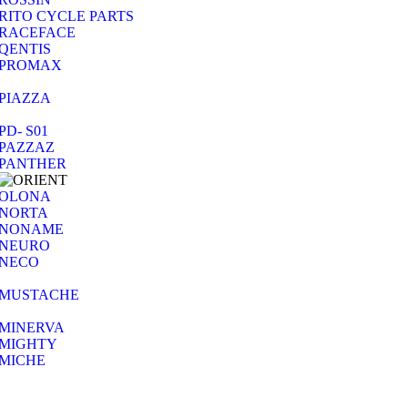
RITO CYCLE PARTS
RACEFACE
QENTIS
PROMAX
PIAZZA
PD- S01
PAZZAZ
PANTHER
OLONA
NORTA
NONAME
NEURO
NECO
MUSTACHE
MINERVA
MIGHTY
MICHE