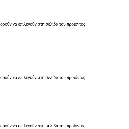
πορούν να επιλεγούν στη σελίδα του προϊόντος
πορούν να επιλεγούν στη σελίδα του προϊόντος
πορούν να επιλεγούν στη σελίδα του προϊόντος