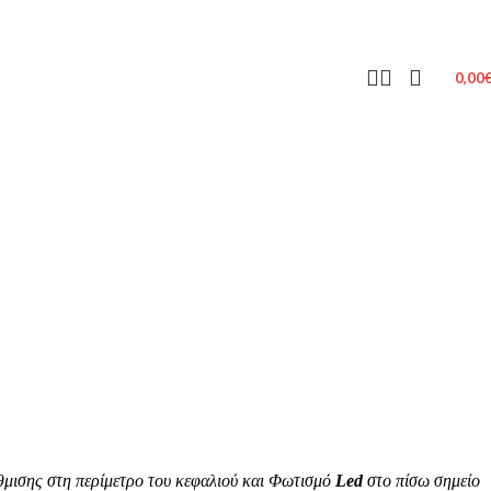
0,00
ύθμισης στη περίμετρο του κεφαλιού και Φωτισμό
Led
στο πίσω σημείο