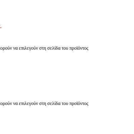
.
πορούν να επιλεγούν στη σελίδα του προϊόντος
πορούν να επιλεγούν στη σελίδα του προϊόντος