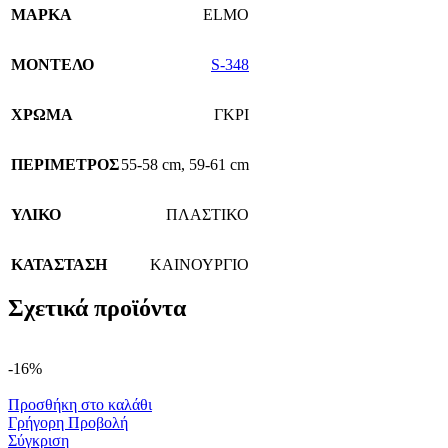
ΜΑΡΚΑ
ELMO
ΜΟΝΤΕΛΟ
S-348
ΧΡΩΜΑ
ΓΚΡΙ
ΠΕΡΙΜΕΤΡΟΣ
55-58 cm
,
59-61 cm
ΥΛΙΚΟ
ΠΛΑΣΤΙΚΟ
ΚΑΤΑΣΤΑΣΗ
ΚΑΙΝΟΥΡΓΙΟ
Σχετικά προϊόντα
-16%
Προσθήκη στο καλάθι
Γρήγορη Προβολή
Σύγκριση