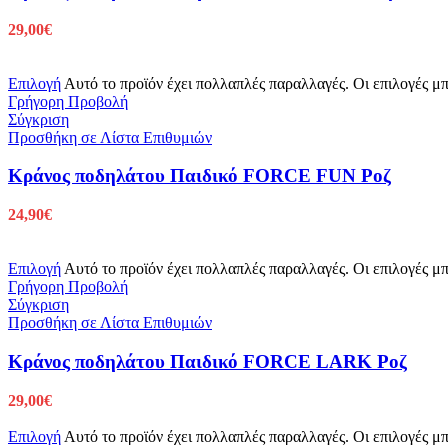
29,00
€
Επιλογή
Αυτό το προϊόν έχει πολλαπλές παραλλαγές. Οι επιλογές μ
Γρήγορη Προβολή
Σύγκριση
Προσθήκη σε Λίστα Επιθυμιών
Κράνος ποδηλάτου Παιδικό FORCE FUN Ροζ
24,90
€
Επιλογή
Αυτό το προϊόν έχει πολλαπλές παραλλαγές. Οι επιλογές μ
Γρήγορη Προβολή
Σύγκριση
Προσθήκη σε Λίστα Επιθυμιών
Κράνος ποδηλάτου Παιδικό FORCE LARK Ροζ
29,00
€
Επιλογή
Αυτό το προϊόν έχει πολλαπλές παραλλαγές. Οι επιλογές μ