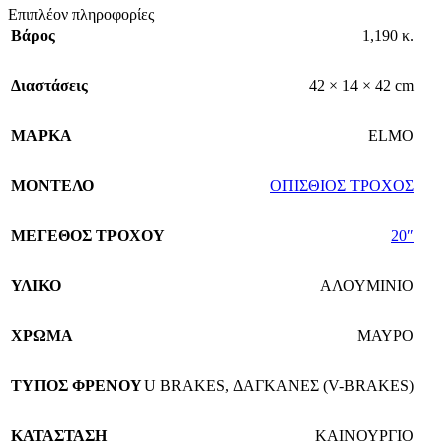
Επιπλέον πληροφορίες
Βάρος
1,190 κ.
Διαστάσεις
42 × 14 × 42 cm
ΜΑΡΚΑ
ELMO
ΜΟΝΤΕΛΟ
ΟΠΙΣΘΙΟΣ ΤΡΟΧΟΣ
ΜΕΓΕΘΟΣ ΤΡΟΧΟΥ
20″
ΥΛΙΚΟ
ΑΛΟΥΜΙΝΙΟ
ΧΡΩΜΑ
ΜΑΥΡΟ
TΥΠΟΣ ΦΡΕΝΟΥ
U BRAKES
,
ΔΑΓΚΑΝΕΣ (V-BRAKES)
ΚΑΤΑΣΤΑΣΗ
ΚΑΙΝΟΥΡΓΙΟ