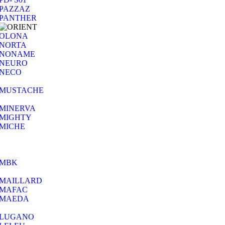
PAZZAZ
PANTHER
OLONA
NORTA
NONAME
NEURO
NECO
MUSTACHE
MINERVA
MIGHTY
MICHE
MBK
MAILLARD
MAFAC
MAEDA
LUGANO