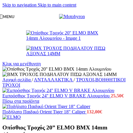
Skip to navigation
Skip to main content
MENU
Κλικ για μεγέθυνση
Αρχική σελίδα
/
ΑΝΤΑΛΛΑΚΤΙΚΑ
/
ΤΡΟΧΟΙ-ΒΟΗΘΗΤΙΚΟΙ
ΤΡΟΧΟΙ
Εμπρόσθιος Τροχός 24'' ELMO V BRAKE Αλουμινίου
25,50
€
Πίσω στα προϊόντα
Ποδήλατο Παιδικό Orient Tiger 18" Caliper
132,00
€
Οπίσθιος Τροχός 20” ELMO BMX 14mm