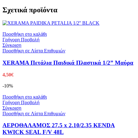
Σχετικά προϊόντα
Προσθήκη στο καλάθι
Γρήγορη Προβολή
Σύγκριση
Προσθήκη σε Λίστα Επιθυμιών
XERAMA Πετάλια Παιδικά Πλαστικά 1/2” Μαύρα
4,50
€
-10%
Προσθήκη στο καλάθι
Γρήγορη Προβολή
Σύγκριση
Προσθήκη σε Λίστα Επιθυμιών
ΑΕΡΟΘΑΛΑΜΟΣ 27.5 x 2.10/2.35 KENDA
KWICK SEAL F/V 48L