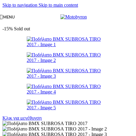
Skip to navigation
Skip to main content
MENU
-15%
Sold out
Κλικ για μεγέθυνση