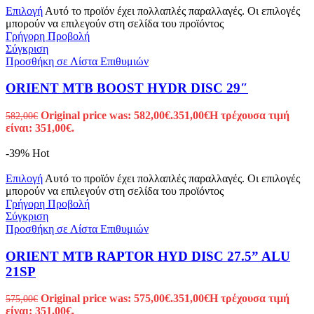
Επιλογή
Αυτό το προϊόν έχει πολλαπλές παραλλαγές. Οι επιλογές
μπορούν να επιλεγούν στη σελίδα του προϊόντος
Γρήγορη Προβολή
Σύγκριση
Προσθήκη σε Λίστα Επιθυμιών
ORIENT MTB BOOST HYDR DISC 29″
Original price was: 582,00€.
351,00
€
Η τρέχουσα τιμή
582,00
€
είναι: 351,00€.
-39%
Hot
Επιλογή
Αυτό το προϊόν έχει πολλαπλές παραλλαγές. Οι επιλογές
μπορούν να επιλεγούν στη σελίδα του προϊόντος
Γρήγορη Προβολή
Σύγκριση
Προσθήκη σε Λίστα Επιθυμιών
ORIENT MTB RAPTOR HYD DISC 27.5” ALU
21SP
Original price was: 575,00€.
351,00
€
Η τρέχουσα τιμή
575,00
€
είναι: 351,00€.