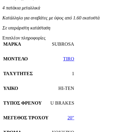
4 πατάκια μεταλλικά
Κατάλληλο για αναβάτες με ύψος από 1.60 εκατοστά
Σε υπεράριστη κατάσταση
Επιπλέον πληροφορίες
ΜΑΡΚΑ
SUBROSA
ΜΟΝΤΕΛΟ
TIRO
ΤΑΧΥΤΗΤΕΣ
1
ΥΛΙΚΟ
HI-TEN
TΥΠΟΣ ΦΡΕΝΟΥ
U BRAKES
ΜΕΓΕΘΟΣ ΤΡΟΧΟΥ
20″