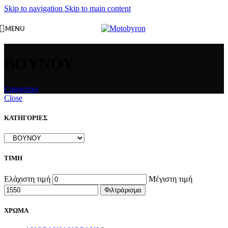
Skip to navigation
Skip to main content
MENU
ΒΟΥΝΟΥ
Categories
Close
ΚΑΤΗΓΟΡΙΕΣ
ΤΙΜΗ
Ελάχιστη τιμή
Μέγιστη τιμή
Φιλτράρισμα
ΧΡΩΜΑ