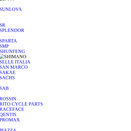
SUNLOVA
SR
SPLENDOR
SPARTA
SMP
SHUNFENG
SELLE ITALIA
SAN MARCO
SAKAE
SACHS
SAB
ROSSIN
RITO CYCLE PARTS
RACEFACE
QENTIS
PROMAX
PIAZZA