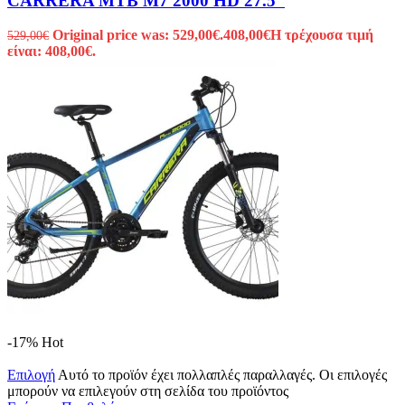
CARRERA MTB M7 2000 HD 27.5”
Original price was: 529,00€.
408,00
€
Η τρέχουσα τιμή
529,00
€
είναι: 408,00€.
-17%
Hot
Επιλογή
Αυτό το προϊόν έχει πολλαπλές παραλλαγές. Οι επιλογές
μπορούν να επιλεγούν στη σελίδα του προϊόντος