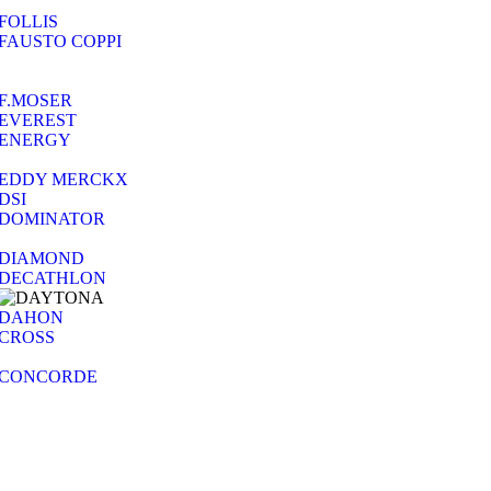
FOLLIS
FAUSTO COPPI
F.MOSER
EVEREST
ENERGY
EDDY MERCKX
DSI
DOMINATOR
DIAMOND
DECATHLON
DAHON
CROSS
CONCORDE