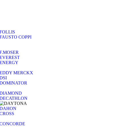
FOLLIS
FAUSTO COPPI
F.MOSER
EVEREST
ENERGY
EDDY MERCKX
DSI
DOMINATOR
DIAMOND
DECATHLON
DAHON
CROSS
CONCORDE