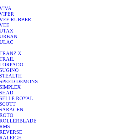
VIVA
VIPER
VEE RUBBER
VEE
UTAX
URBAN
ULAC
TRANZ X
TRAIL
TORPADO
SUGINO
STEALTH
SPEED DEMONS
SIMPLEX
SHAD
SELLE ROYAL
SCOTT
SARACEN
ROTO
ROLLERBLADE
RMS
REVERSE
RALEIGH