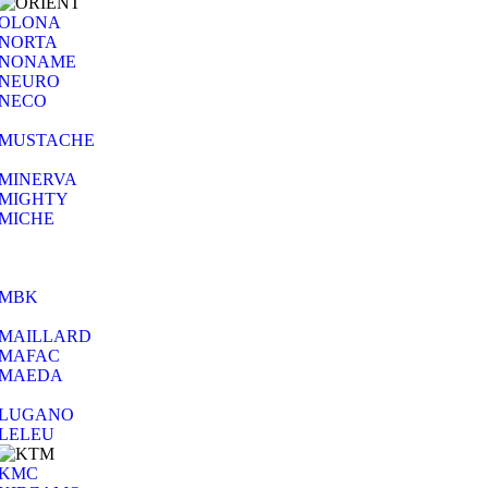
OLONA
NORTA
NONAME
NEURO
NECO
MUSTACHE
MINERVA
MIGHTY
MICHE
MBK
MAILLARD
MAFAC
MAEDA
LUGANO
LELEU
KMC