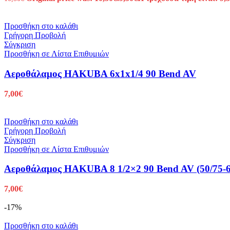
Προσθήκη στο καλάθι
Γρήγορη Προβολή
Σύγκριση
Προσθήκη σε Λίστα Επιθυμιών
Αεροθάλαμος HAKUBA 6x1x1/4 90 Bend AV
7,00
€
Προσθήκη στο καλάθι
Γρήγορη Προβολή
Σύγκριση
Προσθήκη σε Λίστα Επιθυμιών
Αεροθάλαμος HAKUBA 8 1/2×2 90 Bend AV (50/75-6
7,00
€
-17%
Προσθήκη στο καλάθι