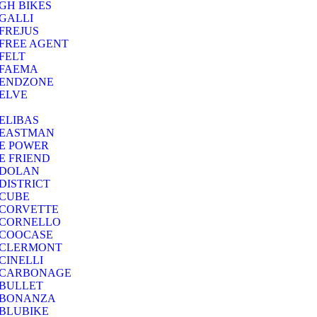
GH BIKES
GALLI
FREJUS
FREE AGENT
FELT
FAEMA
ENDZONE
ELVE
ELIBAS
EASTMAN
E POWER
E FRIEND
DOLAN
DISTRICT
CUBE
CORVETTE
CORNELLO
COOCASE
CLERMONT
CINELLI
CARBONAGE
BULLET
BONANZA
BLUBIKE