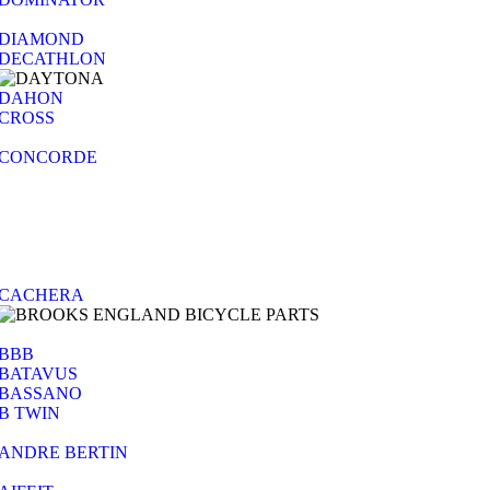
DIAMOND
DECATHLON
DAHON
CROSS
CONCORDE
CACHERA
BBB
BATAVUS
BASSANO
B TWIN
ANDRE BERTIN