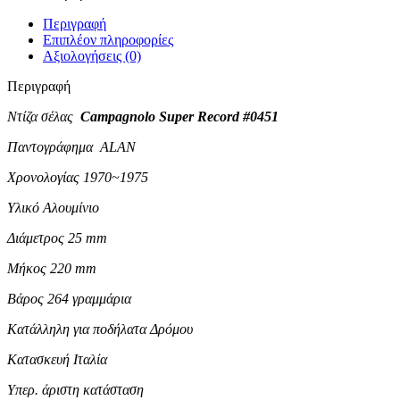
Περιγραφή
Επιπλέον πληροφορίες
Αξιολογήσεις (0)
Περιγραφή
Ντίζα σέλας
Campagnolo Super Record #0451
Παντογράφημα ALAN
Χρονολογίας 1970~
1975
Υλικό Αλουμίνιο
Διάμετρος 25 mm
Μήκος 220 mm
Βάρος 264 γραμμάρια
Κατάλληλη για ποδήλατα Δρόμου
Κατασκευή Ιταλία
Υπερ. άριστη κατάσταση