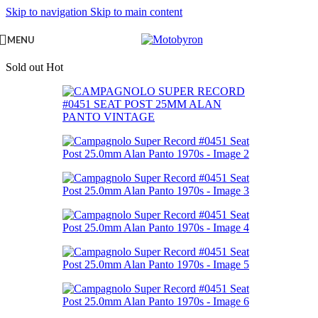
Skip to navigation
Skip to main content
MENU
Sold out
Hot