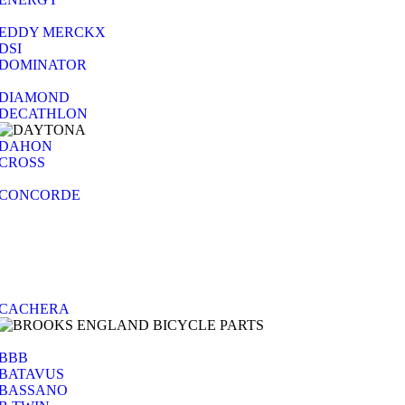
EDDY MERCKX
DSI
DOMINATOR
DIAMOND
DECATHLON
DAHON
CROSS
CONCORDE
CACHERA
BBB
BATAVUS
BASSANO