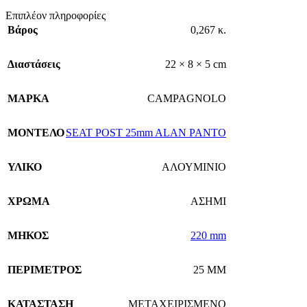
Επιπλέον πληροφορίες
Βάρος
0,267 κ.
Διαστάσεις
22 × 8 × 5 cm
ΜΑΡΚΑ
CAMPAGNOLO
ΜΟΝΤΕΛΟ
SEAT POST 25mm ALAN PANTO
ΥΛΙΚΟ
ΑΛΟΥΜΙΝΙΟ
ΧΡΩΜΑ
ΑΣΗΜΙ
ΜΗΚΟΣ
220 mm
ΠΕΡΙΜΕΤΡΟΣ
25 MM
ΚΑΤΑΣΤΑΣΗ
ΜΕΤΑΧΕΙΡΙΣΜΕΝΟ