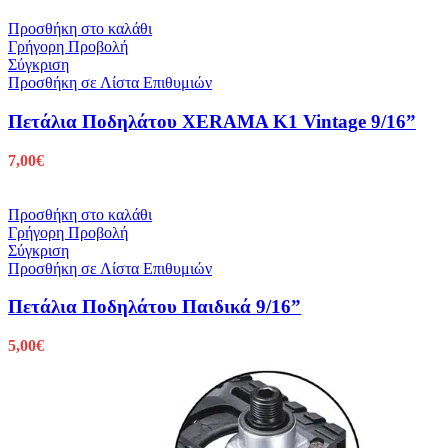
Προσθήκη στο καλάθι
Γρήγορη Προβολή
Σύγκριση
Προσθήκη σε Λίστα Επιθυμιών
Πετάλια Ποδηλάτου XERAMA K1 Vintage 9/16”
7,00
€
Προσθήκη στο καλάθι
Γρήγορη Προβολή
Σύγκριση
Προσθήκη σε Λίστα Επιθυμιών
Πετάλια Ποδηλάτου Παιδικά 9/16”
5,00
€