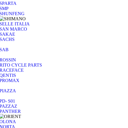
SPARTA
SMP
SHUNFENG
SELLE ITALIA
SAN MARCO
SAKAE
SACHS
SAB
ROSSIN
RITO CYCLE PARTS
RACEFACE
QENTIS
PROMAX
PIAZZA
PD- S01
PAZZAZ
PANTHER
OLONA
NORTA