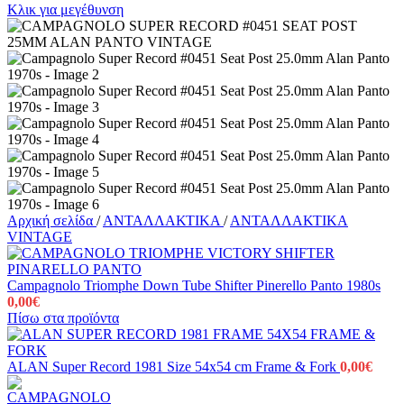
Κλικ για μεγέθυνση
Αρχική σελίδα
/
ΑΝΤΑΛΛΑΚΤΙΚΑ
/
ΑΝΤΑΛΛΑΚΤΙΚΑ
VINTAGE
Campagnolo Triomphe Down Tube Shifter Pinerello Panto 1980s
0,00
€
Πίσω στα προϊόντα
ALAN Super Record 1981 Size 54x54 cm Frame & Fork
0,00
€