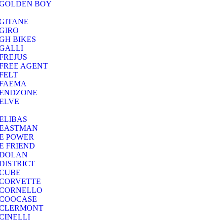
GOLDEN BOY
GITANE
GIRO
GH BIKES
GALLI
FREJUS
FREE AGENT
FELT
FAEMA
ENDZONE
ELVE
ELIBAS
EASTMAN
E POWER
E FRIEND
DOLAN
DISTRICT
CUBE
CORVETTE
CORNELLO
COOCASE
CLERMONT
CINELLI