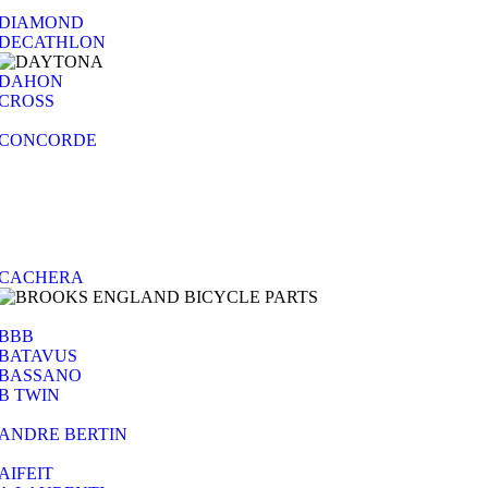
DIAMOND
DECATHLON
DAHON
CROSS
CONCORDE
CACHERA
BBB
BATAVUS
BASSANO
B TWIN
ANDRE BERTIN
AIFEIT