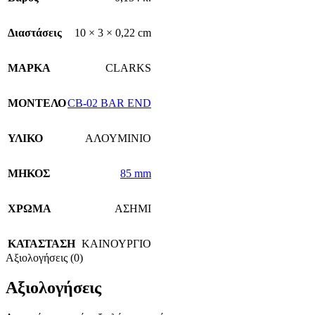
Διαστάσεις
10 × 3 × 0,22 cm
ΜΑΡΚΑ
CLARKS
ΜΟΝΤΕΛΟ
CB-02 BAR END
ΥΛΙΚΟ
ΑΛΟΥΜΙΝΙΟ
ΜΗΚΟΣ
85 mm
ΧΡΩΜΑ
ΑΣΗΜΙ
ΚΑΤΑΣΤΑΣΗ
ΚΑΙΝΟΥΡΓΙΟ
Αξιολογήσεις (0)
Αξιολογήσεις