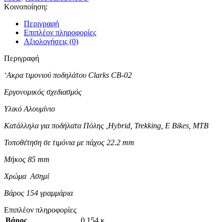
Κοινοποίηση:
Περιγραφή
Επιπλέον πληροφορίες
Αξιολογήσεις (0)
Περιγραφή
‘Ακρα τιμονιού ποδηλάτου Clarks CB-02
Εργονομικός σχεδιασμός
Yλικό Αλουμίνιο
Κατάλληλα για ποδήλατα Πόλης ,Hybrid, Trekking, E Bikes, MTB
Τοποθέτηση σε τιμόνια με πάχος 22.2 mm
Μήκος 85 mm
Χρώμα Ασημί
Βάρος 154 γραμμάρια
Επιπλέον πληροφορίες
Βάρος
0,154 κ.