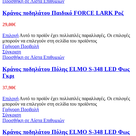
Προσθήκη σε Λίστα Επιθυμιών
Κράνος ποδηλάτου Παιδικό FORCE LARK Ροζ
29,00
€
Επιλογή
Αυτό το προϊόν έχει πολλαπλές παραλλαγές. Οι επιλογές
μπορούν να επιλεγούν στη σελίδα του προϊόντος
Γρήγορη Προβολή
Σύγκριση
Προσθήκη σε Λίστα Επιθυμιών
Κράνος ποδηλάτου Πόλης ELMO S-348 LED Φως
Γκρι
37,90
€
Επιλογή
Αυτό το προϊόν έχει πολλαπλές παραλλαγές. Οι επιλογές
μπορούν να επιλεγούν στη σελίδα του προϊόντος
Γρήγορη Προβολή
Σύγκριση
Προσθήκη σε Λίστα Επιθυμιών
Κράνος ποδηλάτου Πόλης ELMO S-348 LED Φως