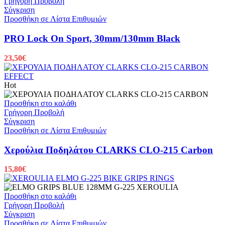
Γρήγορη Προβολή
Σύγκριση
Προσθήκη σε Λίστα Επιθυμιών
PRO Lock On Sport, 30mm/130mm Black
23,50
€
Hot
Προσθήκη στο καλάθι
Γρήγορη Προβολή
Σύγκριση
Προσθήκη σε Λίστα Επιθυμιών
Χερούλια Ποδηλάτου CLARKS CLO-215 Carbon
15,80
€
Προσθήκη στο καλάθι
Γρήγορη Προβολή
Σύγκριση
Προσθήκη σε Λίστα Επιθυμιών