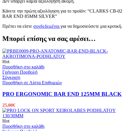
Δεν υπάρχει καμία αξιολόγηση ακόμη.
Κάνετε την πρώτη αξιολόγηση για το προϊόν: “CLARKS CB-02
BAR END 85MM SILVER”
Πρέπει να είστε
συνδεδεμένοι
για να δημοσιεύσετε μια κριτική.
Μπορεί επίσης να σας αρέσει…
Hot
Προσθήκη στο καλάθι
Γρήγορη Προβολή
Σύγκριση
Προσθήκη σε Λίστα Επιθυμιών
PRO ERGONOMIC BAR END 125MM BLACK
25,00
€
Hot
Προσθήκη στο καλάθι