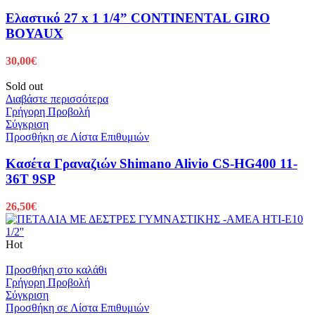
Ελαστικό 27 x 1 1/4” CONTINENTAL GIRO
BOYAUX
30,00
€
Sold out
Διαβάστε περισσότερα
Γρήγορη Προβολή
Σύγκριση
Προσθήκη σε Λίστα Επιθυμιών
Κασέτα Γραναζιών Shimano Alivio CS-HG400 11-
36T 9SP
26,50
€
Hot
Προσθήκη στο καλάθι
Γρήγορη Προβολή
Σύγκριση
Προσθήκη σε Λίστα Επιθυμιών