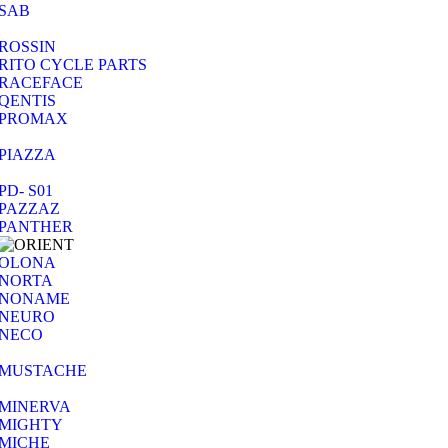
SAB
ROSSIN
RITO CYCLE PARTS
RACEFACE
QENTIS
PROMAX
PIAZZA
PD- S01
PAZZAZ
PANTHER
OLONA
NORTA
NONAME
NEURO
NECO
MUSTACHE
MINERVA
MIGHTY
MICHE