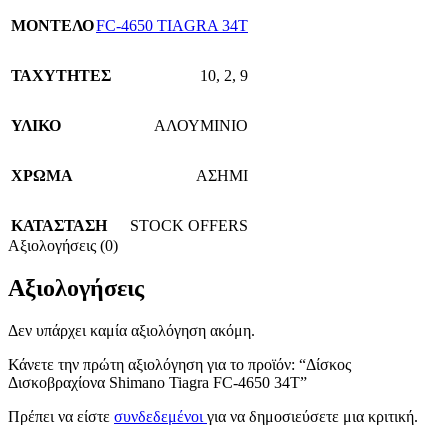
ΜΟΝΤΕΛΟ
FC-4650 TIAGRA 34T
ΤΑΧΥΤΗΤΕΣ
10
,
2
,
9
ΥΛΙΚΟ
ΑΛΟΥΜΙΝΙΟ
ΧΡΩΜΑ
ΑΣΗΜΙ
ΚΑΤΑΣΤΑΣΗ
STOCK OFFERS
Αξιολογήσεις (0)
Αξιολογήσεις
Δεν υπάρχει καμία αξιολόγηση ακόμη.
Κάνετε την πρώτη αξιολόγηση για το προϊόν: “Δίσκος
Δισκοβραχίονα Shimano Tiagra FC-4650 34T”
Πρέπει να είστε
συνδεδεμένοι
για να δημοσιεύσετε μια κριτική.