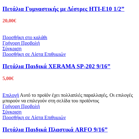
Πετάλια Γυμναστικής με Δέστρες HTI-E10 1/2”
20,00
€
Προσθήκη στο καλάθι
Γρήγορη Προβολή
Σύγκριση
Προσθήκη σε Λίστα Επιθυμιών
Πετάλια Παιδικά XERAMA SP-202 9/16”
5,00
€
Επιλογή
Αυτό το προϊόν έχει πολλαπλές παραλλαγές. Οι επιλογές
μπορούν να επιλεγούν στη σελίδα του προϊόντος
Γρήγορη Προβολή
Σύγκριση
Προσθήκη σε Λίστα Επιθυμιών
Πετάλια Παιδικά Πλαστικά ARFO 9/16”