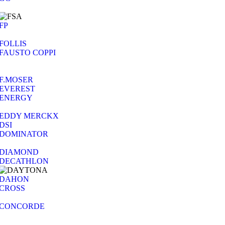
FP
FOLLIS
FAUSTO COPPI
F.MOSER
EVEREST
ENERGY
EDDY MERCKX
DSI
DOMINATOR
DIAMOND
DECATHLON
DAHON
CROSS
CONCORDE