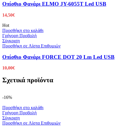
Οπίσθιο Φανάρι ELMO JY-6055T Led USB
14,50
€
Hot
Προσθήκη στο καλάθι
Γρήγορη Προβολή
Σύγκριση
Προσθήκη σε Λίστα Επιθυμιών
Οπίσθιο Φανάρι FORCE DOT 20 Lm Led USB
10,00
€
Σχετικά προϊόντα
-16%
Προσθήκη στο καλάθι
Γρήγορη Προβολή
Σύγκριση
Προσθήκη σε Λίστα Επιθυμιών