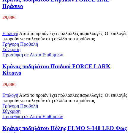
Πράσινο
29,00
€
Επιλογή
Αυτό το προϊόν έχει πολλαπλές παραλλαγές. Οι επιλογές
μπορούν να επιλεγούν στη σελίδα του προϊόντος
Γρήγορη Προβολή
Σύγκριση
Προσθήκη σε Λίστα Επιθυμιών
Κράνος ποδηλάτου Παιδικό FORCE LARK
Κίτρινο
29,00
€
Επιλογή
Αυτό το προϊόν έχει πολλαπλές παραλλαγές. Οι επιλογές
μπορούν να επιλεγούν στη σελίδα του προϊόντος
Γρήγορη Προβολή
Σύγκριση
Προσθήκη σε Λίστα Επιθυμιών
Κράνος ποδηλάτου Πόλης ELMO S-348 LED Φως