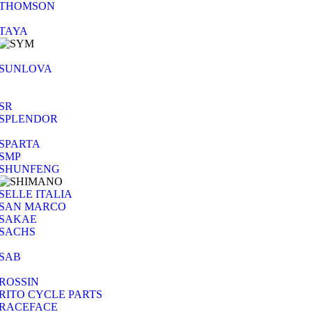
THOMSON
TAYA
SUNLOVA
SR
SPLENDOR
SPARTA
SMP
SHUNFENG
SELLE ITALIA
SAN MARCO
SAKAE
SACHS
SAB
ROSSIN
RITO CYCLE PARTS
RACEFACE