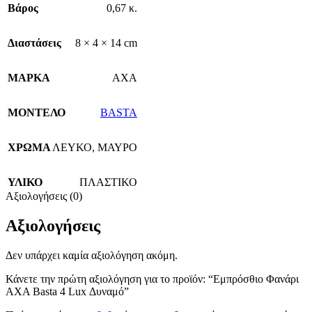
Βάρος
0,67 κ.
Διαστάσεις
8 × 4 × 14 cm
ΜΑΡΚΑ
AXA
ΜΟΝΤΕΛΟ
BASTA
ΧΡΩΜΑ
ΛΕΥΚΟ
,
ΜΑΥΡΟ
ΥΛΙΚΟ
ΠΛΑΣΤΙΚΟ
Αξιολογήσεις (0)
Αξιολογήσεις
Δεν υπάρχει καμία αξιολόγηση ακόμη.
Κάνετε την πρώτη αξιολόγηση για το προϊόν: “Εμπρόσθιο Φανάρι
AXA Basta 4 Lux Δυναμό”