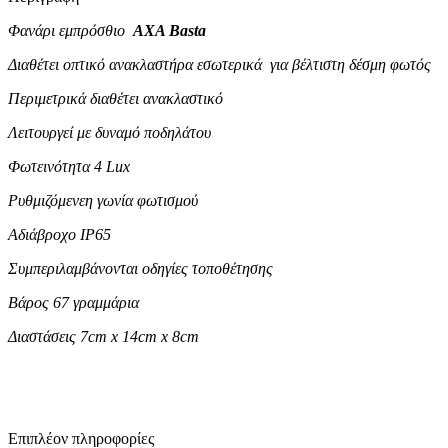
Φανάρι εμπρόσθιο
AXA Basta
Διαθέτει οπτικό ανακλαστήρα εσωτερικά για βέλτιστη δέσμη φωτός
Περιμετρικά διαθέτει ανακλαστικό
Λειτουργεί με δυναμό ποδηλάτου
Φωτεινότητα 4 Lux
Ρυθμιζόμενεη γωνία φωτισμού
Αδιάβροχο IP65
Συμπεριλαμβάνονται οδηγίες τοποθέτησης
Βάρος 67 γραμμάρια
Διαστάσεις 7cm x 14cm x 8cm
Επιπλέον πληροφορίες