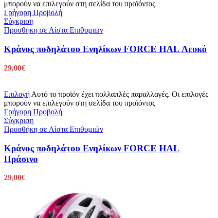
μπορούν να επιλεγούν στη σελίδα του προϊόντος
Γρήγορη Προβολή
Σύγκριση
Προσθήκη σε Λίστα Επιθυμιών
Κράνος ποδηλάτου Ενηλίκων FORCE HAL Λευκό
29,00
€
Επιλογή
Αυτό το προϊόν έχει πολλαπλές παραλλαγές. Οι επιλογές
μπορούν να επιλεγούν στη σελίδα του προϊόντος
Γρήγορη Προβολή
Σύγκριση
Προσθήκη σε Λίστα Επιθυμιών
Κράνος ποδηλάτου Ενηλίκων FORCE HAL
Πράσινο
29,00
€