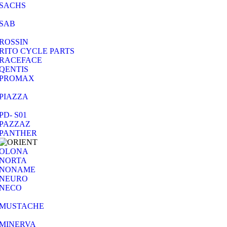
SACHS
SAB
ROSSIN
RITO CYCLE PARTS
RACEFACE
QENTIS
PROMAX
PIAZZA
PD- S01
PAZZAZ
PANTHER
OLONA
NORTA
NONAME
NEURO
NECO
MUSTACHE
MINERVA