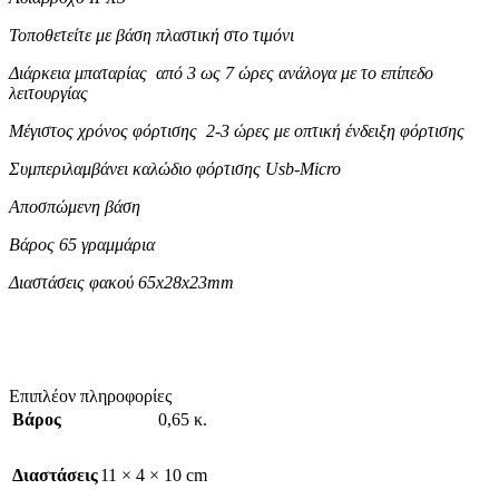
Τοποθετείτε με βάση πλαστική στο τιμόνι
Διάρκεια μπαταρίας από 3 ως 7 ώρες ανάλογα με το επίπεδο
λειτουργίας
Μέγιστος χρόνος φόρτισης 2-3 ώρες με οπτική ένδειξη φόρτισης
Συμπεριλαμβάνει καλώδιο φόρτισης Usb-Micro
Αποσπώμενη βάση
Βάρος 65 γραμμάρια
Διαστάσεις φακού 65x28x23mm
Επιπλέον πληροφορίες
Βάρος
0,65 κ.
Διαστάσεις
11 × 4 × 10 cm