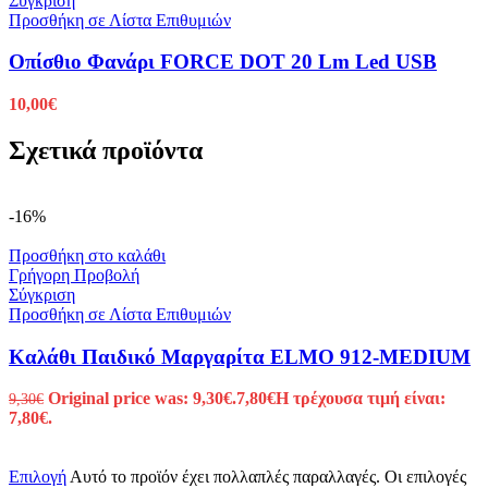
Σύγκριση
Προσθήκη σε Λίστα Επιθυμιών
Οπίσθιο Φανάρι FORCE DOT 20 Lm Led USB
10,00
€
Σχετικά προϊόντα
-16%
Προσθήκη στο καλάθι
Γρήγορη Προβολή
Σύγκριση
Προσθήκη σε Λίστα Επιθυμιών
Καλάθι Παιδικό Μαργαρίτα ELMO 912-MEDIUM
Original price was: 9,30€.
7,80
€
Η τρέχουσα τιμή είναι:
9,30
€
7,80€.
Επιλογή
Αυτό το προϊόν έχει πολλαπλές παραλλαγές. Οι επιλογές