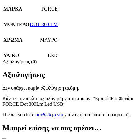
ΜΑΡΚΑ
FORCE
ΜΟΝΤΕΛΟ
DOT 300 LM
ΧΡΩΜΑ
ΜΑΥΡΟ
ΥΛΙΚΟ
LED
Αξιολογήσεις (0)
Αξιολογήσεις
Δεν υπάρχει καμία αξιολόγηση ακόμη.
Κάνετε την πρώτη αξιολόγηση για το προϊόν: “Εμπρόσθιο Φανάρι
FORCE Dot 300Lm Led USB”
Πρέπει να είστε
συνδεδεμένοι
για να δημοσιεύσετε μια κριτική.
Μπορεί επίσης να σας αρέσει…