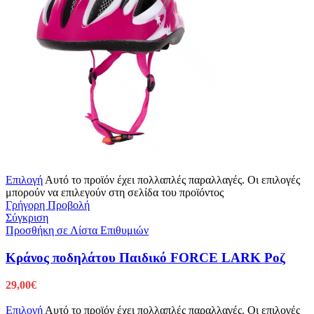
Επιλογή
Αυτό το προϊόν έχει πολλαπλές παραλλαγές. Οι επιλογές
μπορούν να επιλεγούν στη σελίδα του προϊόντος
Γρήγορη Προβολή
Σύγκριση
Προσθήκη σε Λίστα Επιθυμιών
Κράνος ποδηλάτου Παιδικό FORCE LARK Ροζ
29,00
€
Επιλογή
Αυτό το προϊόν έχει πολλαπλές παραλλαγές. Οι επιλογές