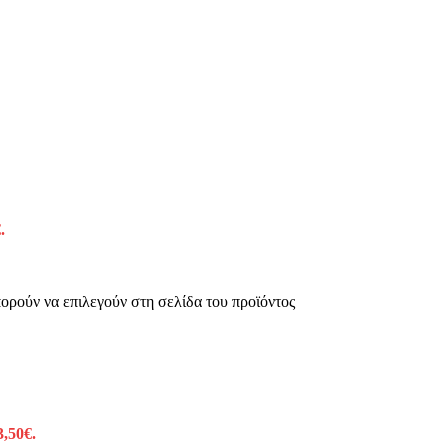
.
πορούν να επιλεγούν στη σελίδα του προϊόντος
3,50€.