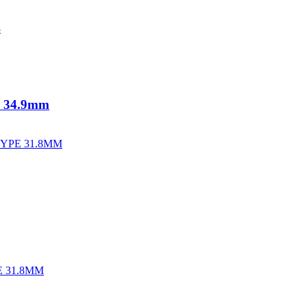
s 34.9mm