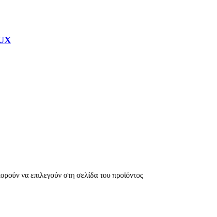
AUX
πορούν να επιλεγούν στη σελίδα του προϊόντος