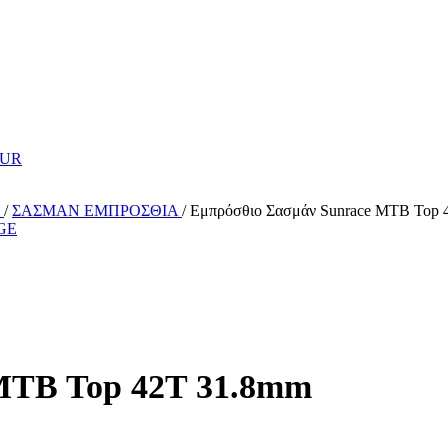
Σ
/
ΣΑΣΜΑΝ ΕΜΠΡΟΣΘΙΑ
/
Εμπρόσθιο Σασμάν Sunrace MTB Top 
MTB Top 42T 31.8mm