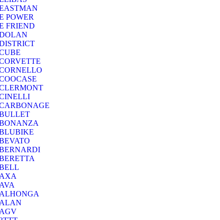
EASTMAN
E POWER
E FRIEND
DOLAN
DISTRICT
CUBE
CORVETTE
CORNELLO
COOCASE
CLERMONT
CINELLI
CARBONAGE
BULLET
BONANZA
BLUBIKE
BEVATO
BERNARDI
BERETTA
BELL
AXA
AVA
ALHONGA
ALAN
AGV