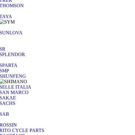
TREK
THOMSON
TAYA
SUNLOVA
SR
SPLENDOR
SPARTA
SMP
SHUNFENG
SELLE ITALIA
SAN MARCO
SAKAE
SACHS
SAB
ROSSIN
RITO CYCLE PARTS