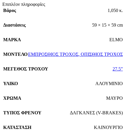
Επιπλέον πληροφορίες
Βάρος
1,050 κ.
Διαστάσεις
59 × 15 × 59 cm
ΜΑΡΚΑ
ELMO
ΜΟΝΤΕΛΟ
ΕΜΠΡΟΣΘΙΟΣ ΤΡΟΧΟΣ
,
ΟΠΙΣΘΙΟΣ ΤΡΟΧΟΣ
ΜΕΓΕΘΟΣ ΤΡΟΧΟΥ
27.5”
ΥΛΙΚΟ
ΑΛΟΥΜΙΝΙΟ
ΧΡΩΜΑ
ΜΑΥΡΟ
TΥΠΟΣ ΦΡΕΝΟΥ
ΔΑΓΚΑΝΕΣ (V-BRAKES)
ΚΑΤΑΣΤΑΣΗ
ΚΑΙΝΟΥΡΓΙΟ