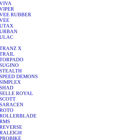
VIVA
VIPER
VEE RUBBER
VEE
UTAX
URBAN
ULAC
TRANZ X
TRAIL
TORPADO
SUGINO
STEALTH
SPEED DEMONS
SIMPLEX
SHAD
SELLE ROYAL
SCOTT
SARACEN
ROTO
ROLLERBLADE
RMS
REVERSE
RALEIGH
PROBIKE