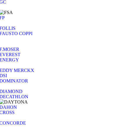
GC
FP
FOLLIS
FAUSTO COPPI
F.MOSER
EVEREST
ENERGY
EDDY MERCKX
DSI
DOMINATOR
DIAMOND
DECATHLON
DAHON
CROSS
CONCORDE