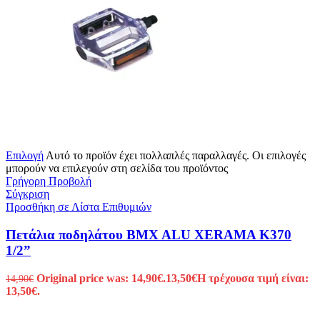
Επιλογή
Αυτό το προϊόν έχει πολλαπλές παραλλαγές. Οι επιλογές
μπορούν να επιλεγούν στη σελίδα του προϊόντος
Γρήγορη Προβολή
Σύγκριση
Προσθήκη σε Λίστα Επιθυμιών
Πετάλια ποδηλάτου BMX ALU XERAMA K370
1/2”
Original price was: 14,90€.
13,50
€
Η τρέχουσα τιμή είναι:
14,90
€
13,50€.