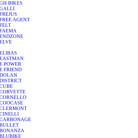
GH BIKES
GALLI
FREJUS
FREE AGENT
FELT
FAEMA
ENDZONE
ELVE
ELIBAS
EASTMAN
E POWER
E FRIEND
DOLAN
DISTRICT
CUBE
CORVETTE
CORNELLO
COOCASE
CLERMONT
CINELLI
CARBONAGE
BULLET
BONANZA
BLUBIKE