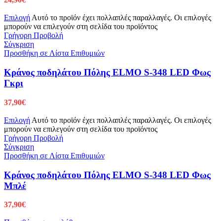
Επιλογή
Αυτό το προϊόν έχει πολλαπλές παραλλαγές. Οι επιλογές
μπορούν να επιλεγούν στη σελίδα του προϊόντος
Γρήγορη Προβολή
Σύγκριση
Προσθήκη σε Λίστα Επιθυμιών
Κράνος ποδηλάτου Πόλης ELMO S-348 LED Φως
Γκρι
37,90
€
Επιλογή
Αυτό το προϊόν έχει πολλαπλές παραλλαγές. Οι επιλογές
μπορούν να επιλεγούν στη σελίδα του προϊόντος
Γρήγορη Προβολή
Σύγκριση
Προσθήκη σε Λίστα Επιθυμιών
Κράνος ποδηλάτου Πόλης ELMO S-348 LED Φως
Μπλέ
37,90
€