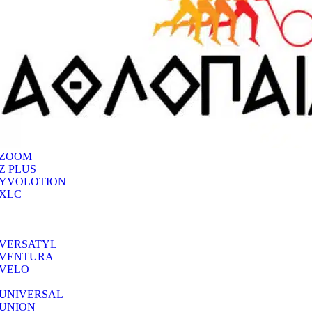
ZOOM
Z PLUS
YVOLOTION
XLC
VERSATYL
VENTURA
VELO
UNIVERSAL
UNION