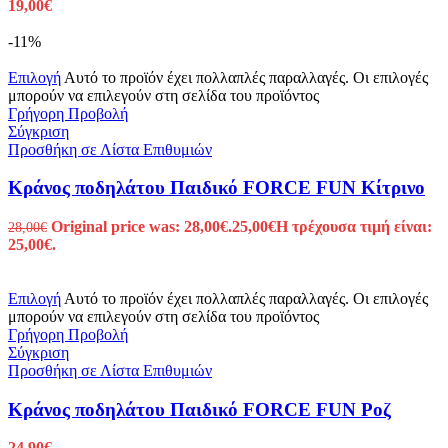
19,00
€
-11%
Επιλογή
Αυτό το προϊόν έχει πολλαπλές παραλλαγές. Οι επιλογές
μπορούν να επιλεγούν στη σελίδα του προϊόντος
Γρήγορη Προβολή
Σύγκριση
Προσθήκη σε Λίστα Επιθυμιών
Κράνος ποδηλάτου Παιδικό FORCE FUN Κίτρινο
Original price was: 28,00€.
25,00
€
Η τρέχουσα τιμή είναι:
28,00
€
25,00€.
Επιλογή
Αυτό το προϊόν έχει πολλαπλές παραλλαγές. Οι επιλογές
μπορούν να επιλεγούν στη σελίδα του προϊόντος
Γρήγορη Προβολή
Σύγκριση
Προσθήκη σε Λίστα Επιθυμιών
Κράνος ποδηλάτου Παιδικό FORCE FUN Ροζ
24,90
€