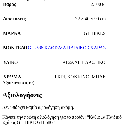
Βάρος
2,100 κ.
Διαστάσεις
32 × 40 × 90 cm
ΜΑΡΚΑ
GH BIKES
ΜΟΝΤΕΛΟ
GH-586 ΚΑΘΙΣΜΑ ΠΑΙΔΙΚΟ ΣΧΑΡΑΣ
ΥΛΙΚΟ
ΑΤΣΑΛΙ
,
ΠΛΑΣΤΙΚΟ
ΧΡΩΜΑ
ΓΚΡΙ
,
ΚΟΚΚΙΝΟ
,
ΜΠΛΕ
Αξιολογήσεις (0)
Αξιολογήσεις
Δεν υπάρχει καμία αξιολόγηση ακόμη.
Κάνετε την πρώτη αξιολόγηση για το προϊόν: “Κάθισμα Παιδικό
Σχάρας GH BIKE GH-586”