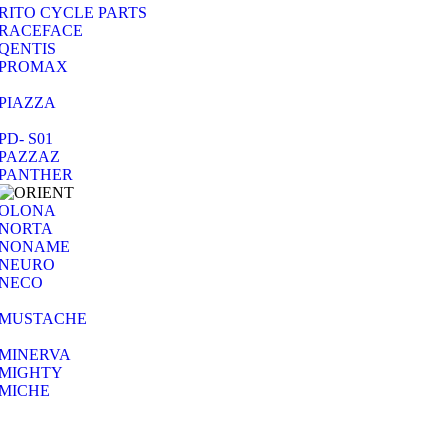
RITO CYCLE PARTS
RACEFACE
QENTIS
PROMAX
PIAZZA
PD- S01
PAZZAZ
PANTHER
OLONA
NORTA
NONAME
NEURO
NECO
MUSTACHE
MINERVA
MIGHTY
MICHE