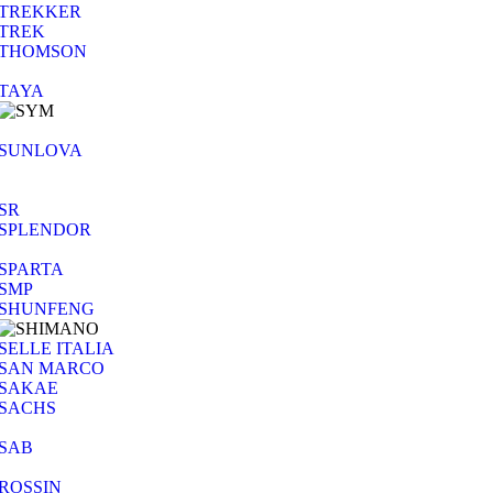
TREKKER
TREK
THOMSON
TAYA
SUNLOVA
SR
SPLENDOR
SPARTA
SMP
SHUNFENG
SELLE ITALIA
SAN MARCO
SAKAE
SACHS
SAB
ROSSIN