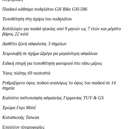
Παιδικό κάθισμα ποδηλάτου GH Bike GH-586
Τοποθέτηση στη σχάρα του ποδηλάτου
Κατάλληλο για παιδιά ηλικίας από 9 μηνών ως 7 ετών και μέγιστο
βάρος 22 κιλά
Διαθέτει ζώνη ασφαλείας 3 σημείων
Χειρολαβή σε σχήμα Ωμέγα για μεγαλύτερη ασφάλεια
Ειδική εσοχή για τοποθέτηση φαναριού στο πίσω μέρος
Ύψος πλάτης 69 εκατοστά
Ρυθμιζόμενο ύψος ποδιού αναλόγως το ύψος του παιδιού σε 14
σημεία
Καλύπτει πιστοποίηση ασφαλείας Γερμανίας TUV & GS
Χρώμα Γκρι Μπλέ
Κατασκευής Taiwan
Επιπλέον πληροφορίες