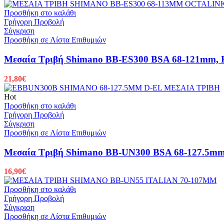
Προσθήκη στο καλάθι
Γρήγορη Προβολή
Σύγκριση
Προσθήκη σε Λίστα Επιθυμιών
Μεσαία Τριβή Shimano BB-ES300 BSA 68-121mm, H
21,80
€
Hot
Προσθήκη στο καλάθι
Γρήγορη Προβολή
Σύγκριση
Προσθήκη σε Λίστα Επιθυμιών
Μεσαία Τριβή Shimano BB-UN300 BSA 68-127.5m
16,90
€
Προσθήκη στο καλάθι
Γρήγορη Προβολή
Σύγκριση
Προσθήκη σε Λίστα Επιθυμιών