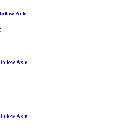
ollow Axle
ollow Axle
ollow Axle