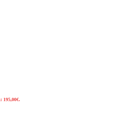
: 195,00€.