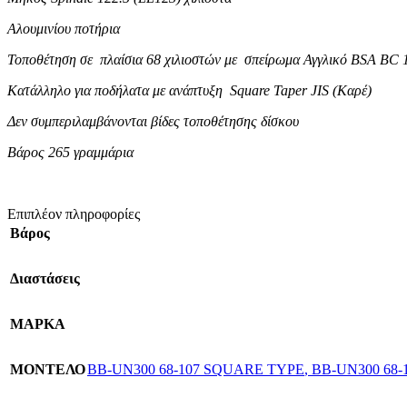
Αλουμινίου ποτήρια
Τοποθέτηση σε πλαίσια 68 χιλιοστών με σπείρωμα Αγγλικό BSA BC 
Κατάλληλο για ποδήλατα με ανάπτυξη Square Taper JIS (Καρέ)
Δεν συμπεριλαμβάνονται βίδες τοποθέτησης δίσκου
Βάρος 265 γραμμάρια
Επιπλέον πληροφορίες
Βάρος
Διαστάσεις
ΜΑΡΚΑ
ΜΟΝΤΕΛΟ
BB-UN300 68-107 SQUARE TYPE
,
BB-UN300 68