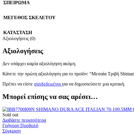
ΣΠΕΙΡΩΜΑ
ΜΕΓΕΘΟΣ ΣΚΕΛΕΤΟΥ
ΚΑΤΑΣΤΑΣΗ
Αξιολογήσεις (0)
Αξιολογήσεις
Δεν υπάρχει καμία αξιολόγηση ακόμη.
Κάνετε την πρώτη αξιολόγηση για το προϊόν: “Μεσαία Τριβή Sh
Πρέπει να είστε
συνδεδεμένοι
για να δημοσιεύσετε μια κριτική.
Μπορεί επίσης να σας αρέσει…
Sold out
Διαβάστε περισσότερα
Γρήγορη Προβολή
Σύγκριση