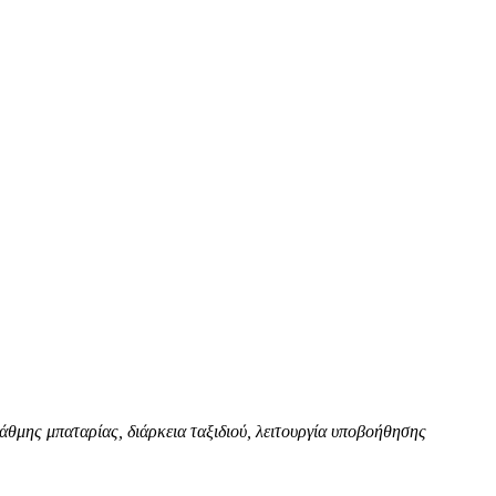
άθμης μπαταρίας, διάρκεια ταξιδιού, λειτουργία υποβοήθησης