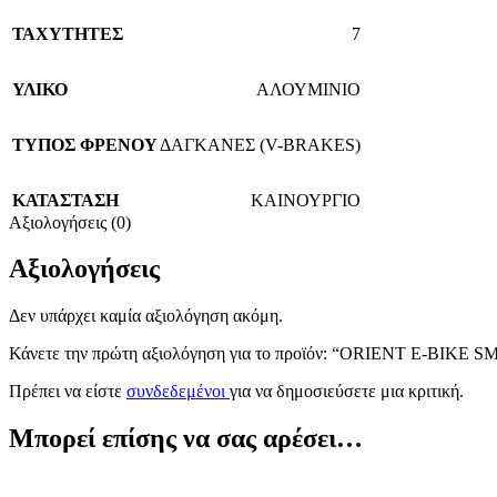
ΤΑΧΥΤΗΤΕΣ
7
ΥΛΙΚΟ
ΑΛΟΥΜΙΝΙΟ
TΥΠΟΣ ΦΡΕΝΟΥ
ΔΑΓΚΑΝΕΣ (V-BRAKES)
ΚΑΤΑΣΤΑΣΗ
ΚΑΙΝΟΥΡΓΙΟ
Αξιολογήσεις (0)
Αξιολογήσεις
Δεν υπάρχει καμία αξιολόγηση ακόμη.
Κάνετε την πρώτη αξιολόγηση για το προϊόν: “ORIENT E-BIKE
Πρέπει να είστε
συνδεδεμένοι
για να δημοσιεύσετε μια κριτική.
Μπορεί επίσης να σας αρέσει…