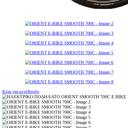
Κλικ για μεγέθυνση