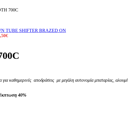
TH 700C
,50
€
700C
α για καθημερινές αποδράσεις με μεγάλη αυτονομία μπαταρίας, αλουμί
ε έκπτωση 40%