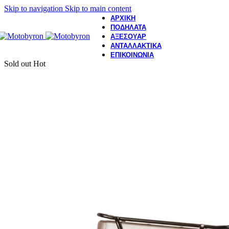
Skip to navigation
Skip to main content
ΑΡΧΙΚΗ
ΠΟΔΗΛΑΤΑ
ΑΞΕΣΟΥΑΡ
ΑΝΤΑΛΛΑΚΤΙΚΑ
ΕΠΙΚΟΙΝΩΝΙΑ
Sold out
Hot