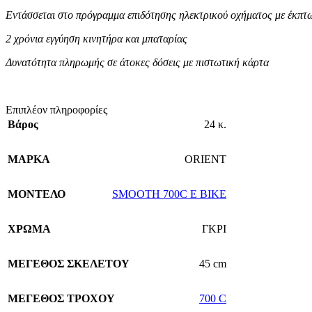
Εντάσσεται στο πρόγραμμα επιδότησης ηλεκτρικού οχήματος με έκπ
2 χρόνια εγγύηση κινητήρα και μπαταρίας
Δυνατότητα πληρωμής σε άτοκες δόσεις με πιστωτική κάρτα
Επιπλέον πληροφορίες
Βάρος
24 κ.
ΜΑΡΚΑ
ORIENT
ΜΟΝΤΕΛΟ
SMOOTH 700C E BIKE
ΧΡΩΜΑ
ΓΚΡΙ
ΜΕΓΕΘΟΣ ΣΚΕΛΕΤΟΥ
45 cm
ΜΕΓΕΘΟΣ ΤΡΟΧΟΥ
700 C