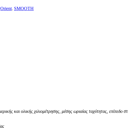
Orient
,
SMOOTH
ερικής και ολικής χιλιομέτρησης, μέσης ωριαίας ταχύτητας, επίπεδο στ
ίας