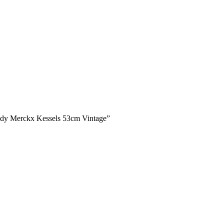
dy Merckx Kessels 53cm Vintage”