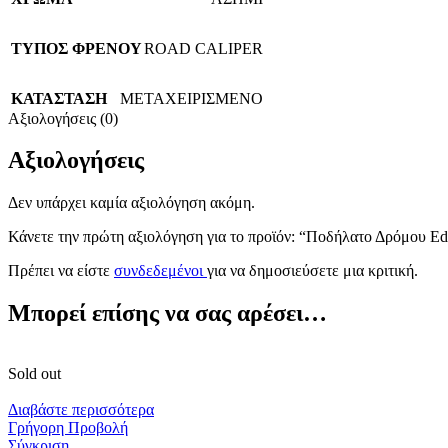
TΥΠΟΣ ΦΡΕΝΟΥ
ROAD CALIPER
ΚΑΤΑΣΤΑΣΗ
ΜΕΤΑΧΕΙΡΙΣΜΕΝΟ
Αξιολογήσεις (0)
Αξιολογήσεις
Δεν υπάρχει καμία αξιολόγηση ακόμη.
Κάνετε την πρώτη αξιολόγηση για το προϊόν: “Ποδήλατο Δρόμου Ed
Πρέπει να είστε
συνδεδεμένοι
για να δημοσιεύσετε μια κριτική.
Μπορεί επίσης να σας αρέσει…
Sold out
Διαβάστε περισσότερα
Γρήγορη Προβολή
Σύγκριση