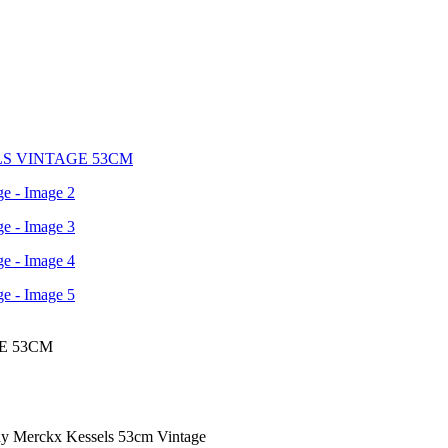
 Merckx Kessels 53cm Vintage