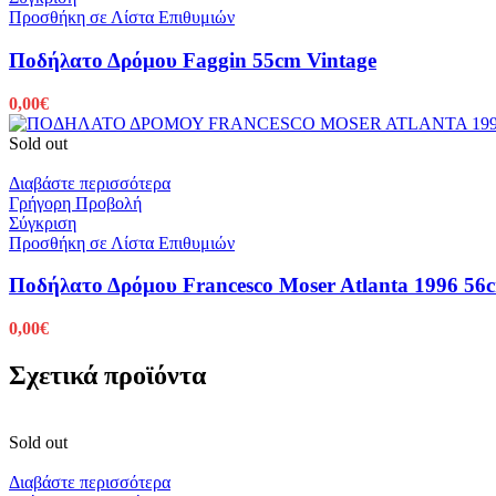
Προσθήκη σε Λίστα Επιθυμιών
Ποδήλατο Δρόμου Faggin 55cm Vintage
0,00
€
Sold out
Διαβάστε περισσότερα
Γρήγορη Προβολή
Σύγκριση
Προσθήκη σε Λίστα Επιθυμιών
Ποδήλατο Δρόμου Francesco Moser Atlanta 1996 56
0,00
€
Σχετικά προϊόντα
Sold out
Διαβάστε περισσότερα