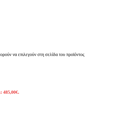
πορούν να επιλεγούν στη σελίδα του προϊόντος
: 485,00€.