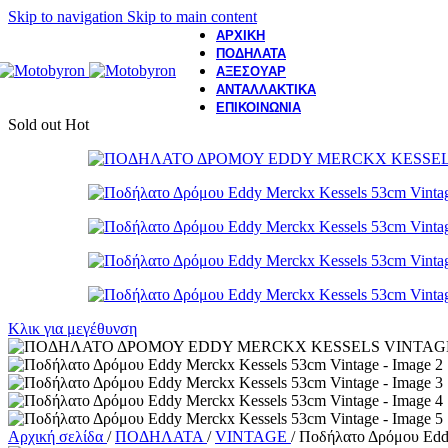
Skip to navigation
Skip to main content
ΑΡΧΙΚΗ
ΠΟΔΗΛΑΤΑ
ΑΞΕΣΟΥΑΡ
ΑΝΤΑΛΛΑΚΤΙΚΑ
ΕΠΙΚΟΙΝΩΝΙΑ
Sold out
Hot
Κλικ για μεγέθυνση
Αρχική σελίδα
/
ΠΟΔΗΛΑΤΑ
/
VINTAGE
/
Ποδήλατο Δρόμου Eddy