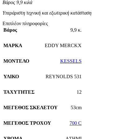
Βάρος 9,9 κιλά
Υπεράριστη τεχνική και εξωτερική κατάσταση
Επιπλέον πληροφορίες
Βάρος
9,9 κ.
ΜΑΡΚΑ
EDDY MERCKX
ΜΟΝΤΕΛΟ
KESSELS
ΥΛΙΚΟ
REYNOLDS 531
ΤΑΧΥΤΗΤΕΣ
12
ΜΕΓΕΘΟΣ ΣΚΕΛΕΤΟΥ
53cm
ΜΕΓΕΘΟΣ ΤΡΟΧΟΥ
700 C
ΧΡΩΜΑ
ΑΣΗΜΙ