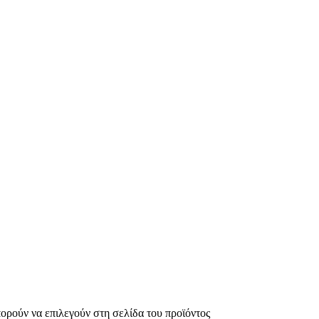
πορούν να επιλεγούν στη σελίδα του προϊόντος