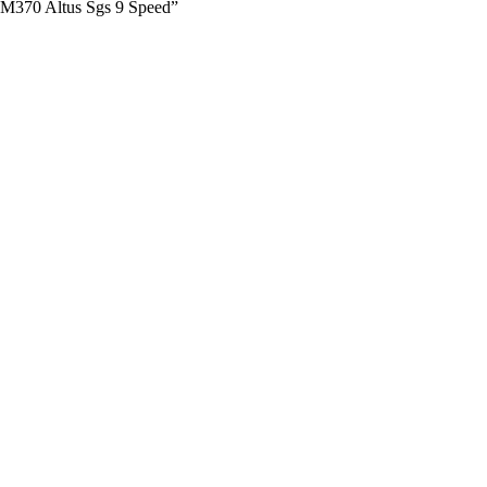
-M370 Altus Sgs 9 Speed”