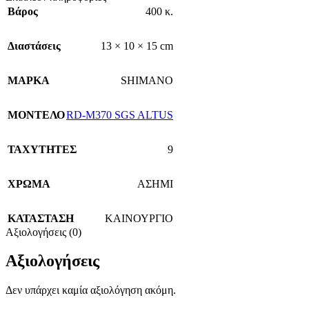
Βάρος
400 κ.
Διαστάσεις
13 × 10 × 15 cm
ΜΑΡΚΑ
SHIMANO
ΜΟΝΤΕΛΟ
RD-M370 SGS ALTUS
ΤΑΧΥΤΗΤΕΣ
9
ΧΡΩΜΑ
ΑΣΗΜΙ
ΚΑΤΑΣΤΑΣΗ
ΚΑΙΝΟΥΡΓΙΟ
Αξιολογήσεις (0)
Αξιολογήσεις
Δεν υπάρχει καμία αξιολόγηση ακόμη.