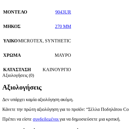
ΜΟΝΤΕΛΟ
9043UR
ΜΗΚΟΣ
270 MM
ΥΛΙΚΟ
MICROTEX
,
SYNTHETIC
ΧΡΩΜΑ
ΜΑΥΡΟ
ΚΑΤΑΣΤΑΣΗ
ΚΑΙΝΟΥΡΓΙΟ
Αξιολογήσεις (0)
Αξιολογήσεις
Δεν υπάρχει καμία αξιολόγηση ακόμη.
Κάνετε την πρώτη αξιολόγηση για το προϊόν: “Σέλλα Ποδηλάτου C
Πρέπει να είστε
συνδεδεμένοι
για να δημοσιεύσετε μια κριτική.