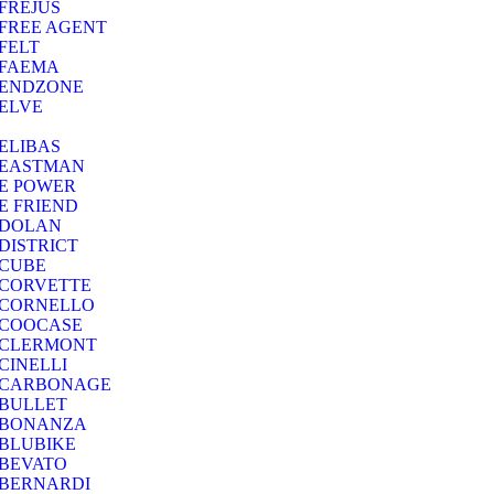
FREJUS
FREE AGENT
FELT
FAEMA
ENDZONE
ELVE
ELIBAS
EASTMAN
E POWER
E FRIEND
DOLAN
DISTRICT
CUBE
CORVETTE
CORNELLO
COOCASE
CLERMONT
CINELLI
CARBONAGE
BULLET
BONANZA
BLUBIKE
BEVATO
BERNARDI