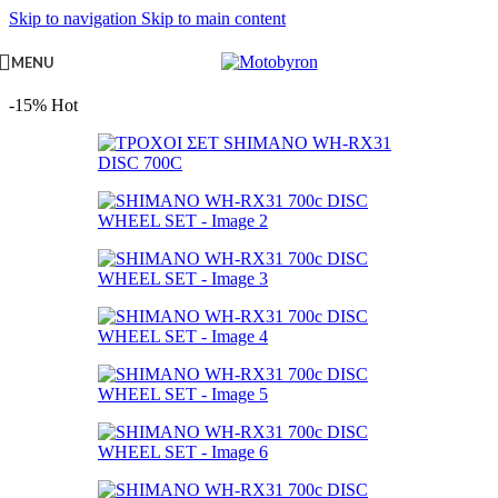
Skip to navigation
Skip to main content
MENU
-15%
Hot