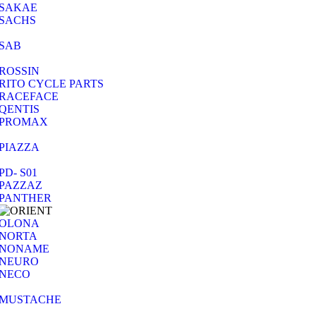
SAKAE
SACHS
SAB
ROSSIN
RITO CYCLE PARTS
RACEFACE
QENTIS
PROMAX
PIAZZA
PD- S01
PAZZAZ
PANTHER
OLONA
NORTA
NONAME
NEURO
NECO
MUSTACHE