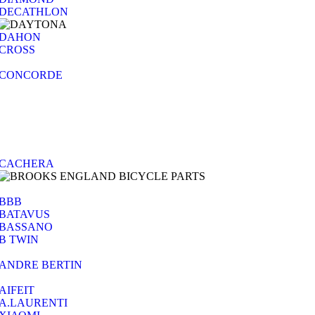
DECATHLON
DAHON
CROSS
CONCORDE
CACHERA
BBB
BATAVUS
BASSANO
B TWIN
ANDRE BERTIN
AIFEIT
A.LAURENTI