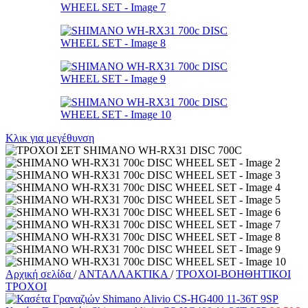
Κλικ για μεγέθυνση
Αρχική σελίδα
/
ΑΝΤΑΛΛΑΚΤΙΚΑ
/
ΤΡΟΧΟΙ-ΒΟΗΘΗΤΙΚΟΙ
ΤΡΟΧΟΙ