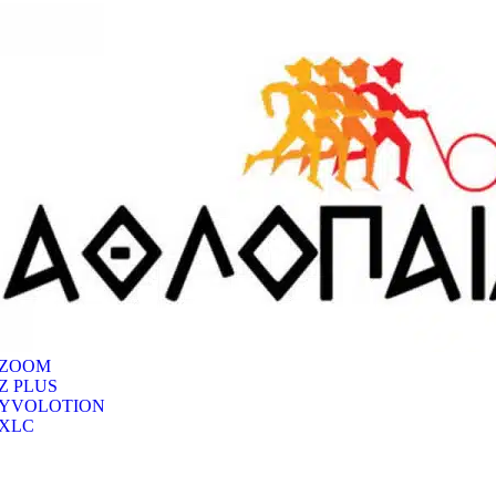
ZOOM
Z PLUS
YVOLOTION
XLC