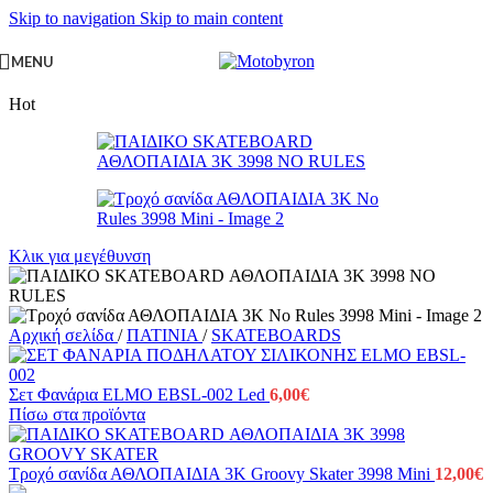
Skip to navigation
Skip to main content
MENU
Hot
Κλικ για μεγέθυνση
Αρχική σελίδα
/
ΠΑΤΙΝΙΑ
/
SKATEBOARDS
Σετ Φανάρια ELMO EBSL-002 Led
6,00
€
Πίσω στα προϊόντα
Τροχό σανίδα ΑΘΛΟΠΑΙΔΙΑ 3K Groovy Skater 3998 Mini
12,00
€