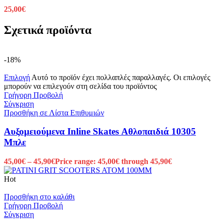
25,00
€
Σχετικά προϊόντα
-18%
Επιλογή
Αυτό το προϊόν έχει πολλαπλές παραλλαγές. Οι επιλογές
μπορούν να επιλεγούν στη σελίδα του προϊόντος
Γρήγορη Προβολή
Σύγκριση
Προσθήκη σε Λίστα Επιθυμιών
Αυξομειούμενα Inline Skates Αθλοπαιδιά 10305
Μπλε
45,00
€
–
45,90
€
Price range: 45,00€ through 45,90€
Hot
Προσθήκη στο καλάθι
Γρήγορη Προβολή
Σύγκριση