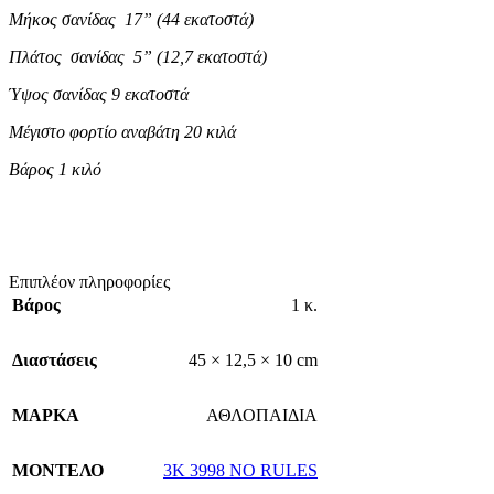
Μήκος σανίδας 17” (44 εκατοστά)
Πλάτος σανίδας 5” (12,7 εκατοστά)
Ύψος σανίδας 9 εκατοστά
Μέγιστο φορτίο αναβάτη 20 κιλά
Βάρος 1 κιλό
Επιπλέον πληροφορίες
Βάρος
1 κ.
Διαστάσεις
45 × 12,5 × 10 cm
ΜΑΡΚΑ
ΑΘΛΟΠΑΙΔΙΑ
ΜΟΝΤΕΛΟ
3K 3998 NO RULES