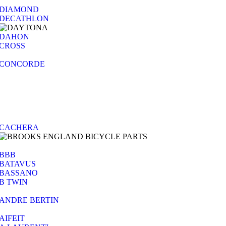
DIAMOND
DECATHLON
DAHON
CROSS
CONCORDE
CACHERA
BBB
BATAVUS
BASSANO
B TWIN
ANDRE BERTIN
AIFEIT