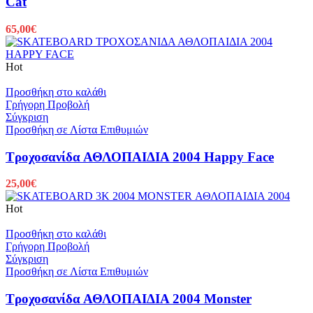
Cat
65,00
€
Hot
Προσθήκη στο καλάθι
Γρήγορη Προβολή
Σύγκριση
Προσθήκη σε Λίστα Επιθυμιών
Τροχοσανίδα ΑΘΛΟΠΑΙΔΙΑ 2004 Happy Face
25,00
€
Hot
Προσθήκη στο καλάθι
Γρήγορη Προβολή
Σύγκριση
Προσθήκη σε Λίστα Επιθυμιών
Τροχοσανίδα ΑΘΛΟΠΑΙΔΙΑ 2004 Monster