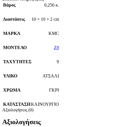
Βάρος
0,256 κ.
Διαστάσεις
10 × 10 × 2 cm
ΜΑΡΚΑ
KMC
ΜΟΝΤΕΛΟ
Z9
ΤΑΧΥΤΗΤΕΣ
9
ΥΛΙΚΟ
ΑΤΣΑΛΙ
ΧΡΩΜΑ
ΓΚΡΙ
ΚΑΤΑΣΤΑΣΗ
ΚΑΙΝΟΥΡΓΙΟ
Αξιολογήσεις (0)
Αξιολογήσεις