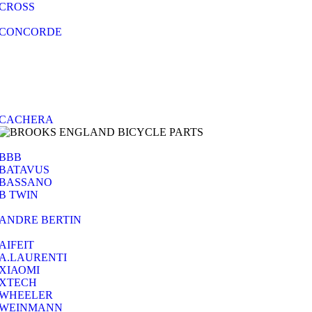
CROSS
CONCORDE
CACHERA
BBB
BATAVUS
BASSANO
B TWIN
ANDRE BERTIN
AIFEIT
A.LAURENTI
ΧΙΑΟΜΙ
XTECH
WHEELER
WEINMANN