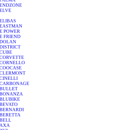
ENDZONE
ELVE
ELIBAS
EASTMAN
E POWER
E FRIEND
DOLAN
DISTRICT
CUBE
CORVETTE
CORNELLO
COOCASE
CLERMONT
CINELLI
CARBONAGE
BULLET
BONANZA
BLUBIKE
BEVATO
BERNARDI
BERETTA
BELL
AXA