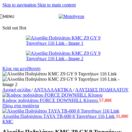
Skip to navigation
Skip to main content
MENU
Sold out
Hot
Κλικ για μεγέθυνση
Αρχική σελίδα
/
ΑΝΤΑΛΛΑΚΤΙΚΑ
/
ΑΛΥΣΙΔΕΣ ΠΟΔΗΛΑΤΟΥ
Κράνος ποδηλάτου FORCE DOWNHILL Κίτρινο
57,00
€
Πίσω στα προϊόντα
Αλυσίδα Ποδηλάτου TAYA TB-600 8 Ταχυτήτων 116 Link
11,00
€
KMC
Αλυσίδα Ποδηλάτου KMC Z9 GY 9 Ταχυτήτων