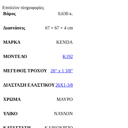
Επιπλέον πληροφορίες
Βάρος
0,630 κ.
Διαστάσεις
67 × 67 × 4 cm
ΜΑΡΚΑ
KENDA
ΜΟΝΤΕΛΟ
K192
ΜΕΓΕΘΟΣ ΤΡΟΧΟΥ
26“ x 1 3/8”
ΔΙΑΣΤΑΣΗ ΕΛΑΣΤΙΚΟΥ
26X1-3/8
ΧΡΩΜΑ
ΜΑΥΡΟ
ΥΛΙΚΟ
ΝΑΥΛΟΝ
ΚΑΤΑΣΤΑΣΗ
ΚΑΙΝΟΥΡΓΙΟ