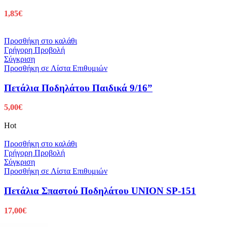
1,85
€
Προσθήκη στο καλάθι
Γρήγορη Προβολή
Σύγκριση
Προσθήκη σε Λίστα Επιθυμιών
Πετάλια Ποδηλάτου Παιδικά 9/16”
5,00
€
Hot
Προσθήκη στο καλάθι
Γρήγορη Προβολή
Σύγκριση
Προσθήκη σε Λίστα Επιθυμιών
Πετάλια Σπαστού Ποδηλάτου UNION SP-151
17,00
€