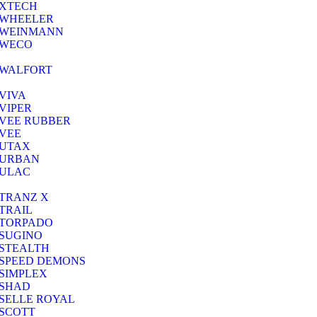
XTECH
WHEELER
WEINMANN
WECO
WALFORT
VIVA
VIPER
VEE RUBBER
VEE
UTAX
URBAN
ULAC
TRANZ X
TRAIL
TORPADO
SUGINO
STEALTH
SPEED DEMONS
SIMPLEX
SHAD
SELLE ROYAL
SCOTT