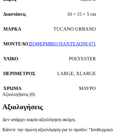
Διαστάσεις
10 × 15 × 5 cm
ΜΑΡΚΑ
TUCANO URBANO
ΜΟΝΤΕΛΟ
ΙΣΟΘΕΡΜΙΚΟ ΠΑΝΤΕΛΟΝΙ 671
ΥΛΙΚΟ
POLYESTER
ΠΕΡΙΜΕΤΡΟΣ
LARGE
,
XLARGE
ΧΡΩΜΑ
ΜΑΥΡΟ
Αξιολογήσεις (0)
Αξιολογήσεις
Δεν υπάρχει καμία αξιολόγηση ακόμη.
Κάνετε την πρώτη αξιολόγηση για το προϊόν: “Ισοθερμικό