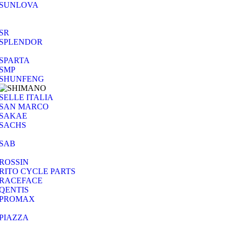
SUNLOVA
SR
SPLENDOR
SPARTA
SMP
SHUNFENG
SELLE ITALIA
SAN MARCO
SAKAE
SACHS
SAB
ROSSIN
RITO CYCLE PARTS
RACEFACE
QENTIS
PROMAX
PIAZZA