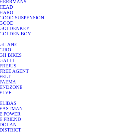
HERRMANS
HEAD
HARO
GOOD SUSPENSION
GOOD
GOLDENKEY
GOLDEN BOY
GITANE
GIRO
GH BIKES
GALLI
FREJUS
FREE AGENT
FELT
FAEMA
ENDZONE
ELVE
ELIBAS
EASTMAN
E POWER
E FRIEND
DOLAN
DISTRICT