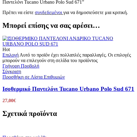
Παντελόνι Tucano Urbano Polo Sud 671”
Πρέπει να είστε
συνδεδεμένοι
για να δημοσιεύσετε μια κριτική.
Μπορεί επίσης να σας αρέσει…
Hot
Επιλογή
Αυτό το προϊόν έχει πολλαπλές παραλλαγές. Οι επιλογές
μπορούν να επιλεγούν στη σελίδα του προϊόντος
Γρήγορη Προβολή
Σύγκριση
Προσθήκη σε Λίστα Επιθυμιών
Ισοθερμικό Παντελόνι Tucano Urbano Polo Sud 671
27,00
€
Σχετικά προϊόντα