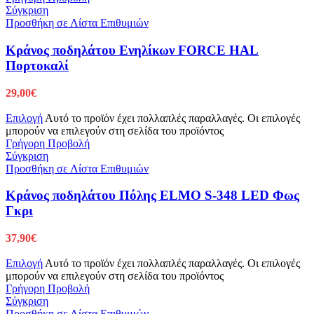
Σύγκριση
Προσθήκη σε Λίστα Επιθυμιών
Κράνος ποδηλάτου Ενηλίκων FORCE HAL
Πορτοκαλί
29,00
€
Επιλογή
Αυτό το προϊόν έχει πολλαπλές παραλλαγές. Οι επιλογές
μπορούν να επιλεγούν στη σελίδα του προϊόντος
Γρήγορη Προβολή
Σύγκριση
Προσθήκη σε Λίστα Επιθυμιών
Κράνος ποδηλάτου Πόλης ELMO S-348 LED Φως
Γκρι
37,90
€
Επιλογή
Αυτό το προϊόν έχει πολλαπλές παραλλαγές. Οι επιλογές
μπορούν να επιλεγούν στη σελίδα του προϊόντος
Γρήγορη Προβολή
Σύγκριση
Προσθήκη σε Λίστα Επιθυμιών