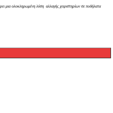
φέρει μια ολοκληρωμένη λύση αλλαγής χειριστηρίων σε ποδήλατα