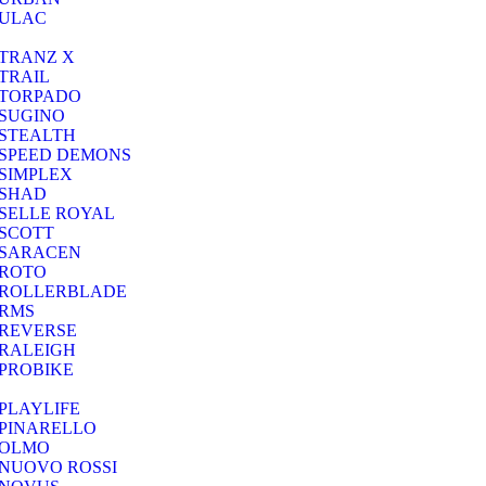
ULAC
TRANZ X
TRAIL
TORPADO
SUGINO
STEALTH
SPEED DEMONS
SIMPLEX
SHAD
SELLE ROYAL
SCOTT
SARACEN
ROTO
ROLLERBLADE
RMS
REVERSE
RALEIGH
PROBIKE
PLAYLIFE
PINARELLO
OLMO
NUOVO ROSSI