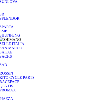
SUNLOVA
SR
SPLENDOR
SPARTA
SMP
SHUNFENG
SELLE ITALIA
SAN MARCO
SAKAE
SACHS
SAB
ROSSIN
RITO CYCLE PARTS
RACEFACE
QENTIS
PROMAX
PIAZZA