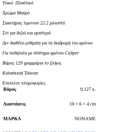
Υλικό Πλαστικό
Χρώμα Μαύρο
Σφικτήρας τιμονιού 22.2 χιλιοστά
Σετ για δεξιά και αριστερά
Δεν διαθέτει ρύθμιση για τη διαδρομή του φρένου
Για ποδήλατα με σύστημα φρένου Caliper
Βάρος 129 γραμμάρια το ζεύγος
Κατασκευή Taiwan
Επιπλέον πληροφορίες
Βάρος
0,127 κ.
Διαστάσεις
10 × 6 × 4 cm
ΜΑΡΚΑ
NONAME