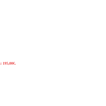
: 195,00€.