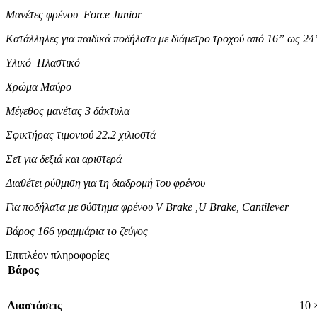
Μανέτες φρένου Force Junior
Κατάλληλες για παιδικά ποδήλατα με διάμετρο τροχού από 16” ως 24
Υλικό Πλαστικό
Χρώμα Μαύρο
Μέγεθος μανέτας 3 δάκτυλα
Σφικτήρας τιμονιού 22.2 χιλιοστά
Σετ για δεξιά και αριστερά
Διαθέτει ρύθμιση για τη διαδρομή του φρένου
Για ποδήλατα με σύστημα φρένου V Brake ,U Brake, Cantilever
Βάρος 166 γραμμάρια το ζεύγος
Επιπλέον πληροφορίες
Βάρος
Διαστάσεις
10 