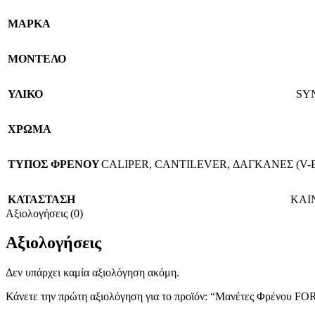
ΜΑΡΚΑ
ΜΟΝΤΕΛΟ
ΥΛΙΚΟ
SY
ΧΡΩΜΑ
TΥΠΟΣ ΦΡΕΝΟΥ
CALIPER
,
CANTILEVER
,
ΔΑΓΚΑΝΕΣ (V-
ΚΑΤΑΣΤΑΣΗ
ΚΑΙ
Αξιολογήσεις (0)
Αξιολογήσεις
Δεν υπάρχει καμία αξιολόγηση ακόμη.
Κάνετε την πρώτη αξιολόγηση για το προϊόν: “Μανέτες Φρένου FO