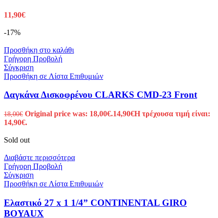
11,90
€
-17%
Προσθήκη στο καλάθι
Γρήγορη Προβολή
Σύγκριση
Προσθήκη σε Λίστα Επιθυμιών
Δαγκάνα Δισκοφρένου CLARKS CMD-23 Front
Original price was: 18,00€.
14,90
€
Η τρέχουσα τιμή είναι:
18,00
€
14,90€.
Sold out
Διαβάστε περισσότερα
Γρήγορη Προβολή
Σύγκριση
Προσθήκη σε Λίστα Επιθυμιών
Ελαστικό 27 x 1 1/4” CONTINENTAL GIRO
BOYAUX