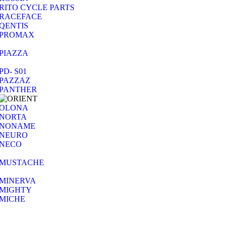
RITO CYCLE PARTS
RACEFACE
QENTIS
PROMAX
PIAZZA
PD- S01
PAZZAZ
PANTHER
OLONA
NORTA
NONAME
NEURO
NECO
MUSTACHE
MINERVA
MIGHTY
MICHE