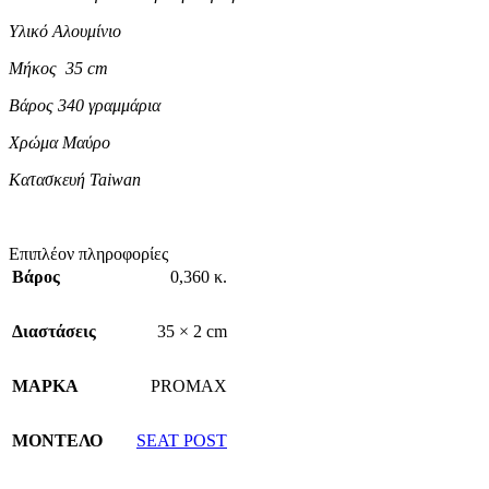
Υλικό Αλουμίνιο
Μήκος 35 cm
Βάρος 340 γραμμάρια
Χρώμα Μαύρο
Κατασκευή Taiwan
Επιπλέον πληροφορίες
Βάρος
0,360 κ.
Διαστάσεις
35 × 2 cm
ΜΑΡΚΑ
PROMAX
ΜΟΝΤΕΛΟ
SEAT POST