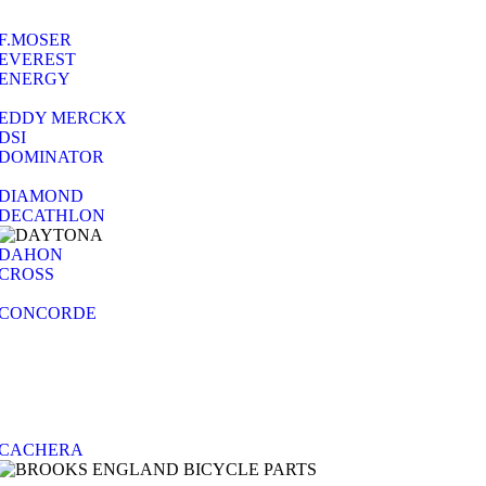
F.MOSER
EVEREST
ENERGY
EDDY MERCKX
DSI
DOMINATOR
DIAMOND
DECATHLON
DAHON
CROSS
CONCORDE
CACHERA