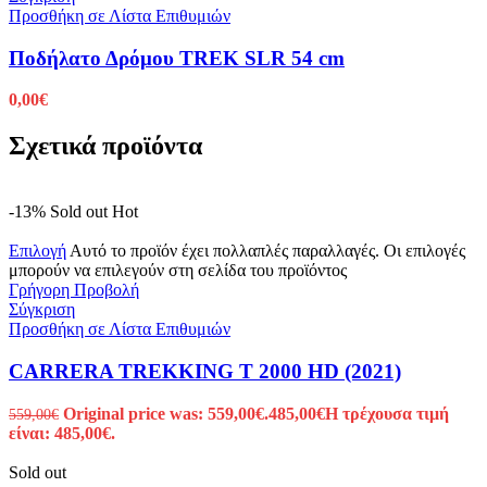
Προσθήκη σε Λίστα Επιθυμιών
Ποδήλατο Δρόμου TREK SLR 54 cm
0,00
€
Σχετικά προϊόντα
-13%
Sold out
Hot
Επιλογή
Αυτό το προϊόν έχει πολλαπλές παραλλαγές. Οι επιλογές
μπορούν να επιλεγούν στη σελίδα του προϊόντος
Γρήγορη Προβολή
Σύγκριση
Προσθήκη σε Λίστα Επιθυμιών
CARRERA TREKKING T 2000 HD (2021)
Original price was: 559,00€.
485,00
€
Η τρέχουσα τιμή
559,00
€
είναι: 485,00€.
Sold out