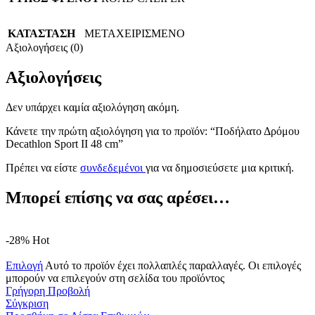
ΚΑΤΑΣΤΑΣΗ
ΜΕΤΑΧΕΙΡΙΣΜΕΝΟ
Αξιολογήσεις (0)
Αξιολογήσεις
Δεν υπάρχει καμία αξιολόγηση ακόμη.
Κάνετε την πρώτη αξιολόγηση για το προϊόν: “Ποδήλατο Δρόμου
Decathlon Sport II 48 cm”
Πρέπει να είστε
συνδεδεμένοι
για να δημοσιεύσετε μια κριτική.
Μπορεί επίσης να σας αρέσει…
-28%
Hot
Επιλογή
Αυτό το προϊόν έχει πολλαπλές παραλλαγές. Οι επιλογές
μπορούν να επιλεγούν στη σελίδα του προϊόντος
Γρήγορη Προβολή
Σύγκριση