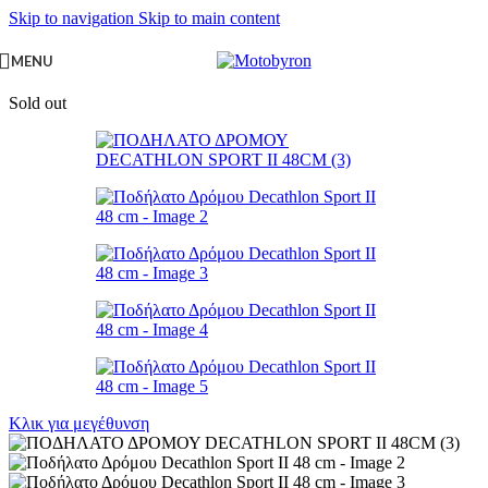
Skip to navigation
Skip to main content
MENU
Sold out
Κλικ για μεγέθυνση