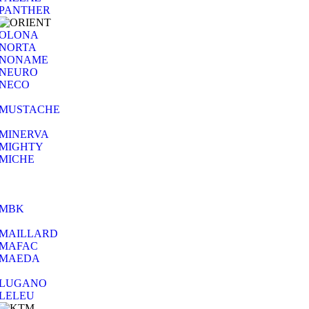
PANTHER
OLONA
NORTA
NONAME
NEURO
NECO
MUSTACHE
MINERVA
MIGHTY
MICHE
MBK
MAILLARD
MAFAC
MAEDA
LUGANO
LELEU