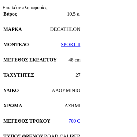
Επιπλέον πληροφορίες
Βάρος
10,5 κ.
ΜΑΡΚΑ
DECATHLON
ΜΟΝΤΕΛΟ
SPORT II
ΜΕΓΕΘΟΣ ΣΚΕΛΕΤΟΥ
48 cm
ΤΑΧΥΤΗΤΕΣ
27
ΥΛΙΚΟ
ΑΛΟΥΜΙΝΙΟ
ΧΡΩΜΑ
ΑΣΗΜΙ
ΜΕΓΕΘΟΣ ΤΡΟΧΟΥ
700 C
TΥΠΟΣ ΦΡΕΝΟΥ
ROAD CALIPER