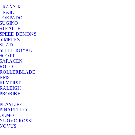
TRANZ X
TRAIL
TORPADO
SUGINO
STEALTH
SPEED DEMONS
SIMPLEX
SHAD
SELLE ROYAL
SCOTT
SARACEN
ROTO
ROLLERBLADE
RMS
REVERSE
RALEIGH
PROBIKE
PLAYLIFE
PINARELLO
OLMO
NUOVO ROSSI
NOVUS