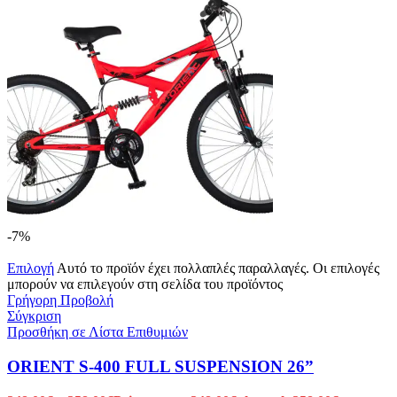
-7%
Επιλογή
Αυτό το προϊόν έχει πολλαπλές παραλλαγές. Οι επιλογές
μπορούν να επιλεγούν στη σελίδα του προϊόντος
Γρήγορη Προβολή
Σύγκριση
Προσθήκη σε Λίστα Επιθυμιών
ORIENT S-400 FULL SUSPENSION 26”