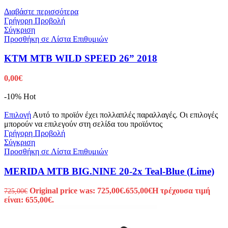
Διαβάστε περισσότερα
Γρήγορη Προβολή
Σύγκριση
Προσθήκη σε Λίστα Επιθυμιών
KTM MTB WILD SPEED 26” 2018
0,00
€
-10%
Hot
Επιλογή
Αυτό το προϊόν έχει πολλαπλές παραλλαγές. Οι επιλογές
μπορούν να επιλεγούν στη σελίδα του προϊόντος
Γρήγορη Προβολή
Σύγκριση
Προσθήκη σε Λίστα Επιθυμιών
MERIDA MTB BIG.NINE 20-2x Teal-Blue (Lime)
Original price was: 725,00€.
655,00
€
Η τρέχουσα τιμή
725,00
€
είναι: 655,00€.