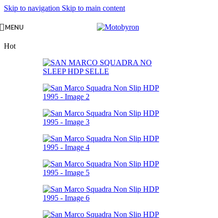
Skip to navigation
Skip to main content
MENU
Hot