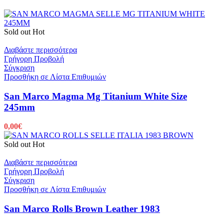
Sold out
Hot
Διαβάστε περισσότερα
Γρήγορη Προβολή
Σύγκριση
Προσθήκη σε Λίστα Επιθυμιών
San Marco Magma Mg Titanium White Size
245mm
0,00
€
Sold out
Hot
Διαβάστε περισσότερα
Γρήγορη Προβολή
Σύγκριση
Προσθήκη σε Λίστα Επιθυμιών
San Marco Rolls Brown Leather 1983