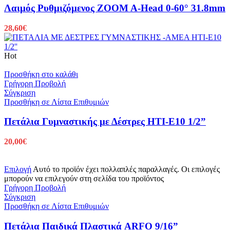
Λαιμός Ρυθμιζόμενος ZOOM A-Head 0-60° 31.8mm
28,60
€
Hot
Προσθήκη στο καλάθι
Γρήγορη Προβολή
Σύγκριση
Προσθήκη σε Λίστα Επιθυμιών
Πετάλια Γυμναστικής με Δέστρες HTI-E10 1/2”
20,00
€
Επιλογή
Αυτό το προϊόν έχει πολλαπλές παραλλαγές. Οι επιλογές
μπορούν να επιλεγούν στη σελίδα του προϊόντος
Γρήγορη Προβολή
Σύγκριση
Προσθήκη σε Λίστα Επιθυμιών
Πετάλια Παιδικά Πλαστικά ARFO 9/16”