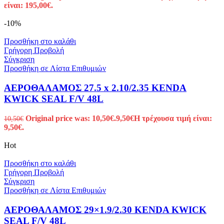
είναι: 195,00€.
-10%
Προσθήκη στο καλάθι
Γρήγορη Προβολή
Σύγκριση
Προσθήκη σε Λίστα Επιθυμιών
ΑΕΡΟΘΑΛΑΜΟΣ 27.5 x 2.10/2.35 KENDA
KWICK SEAL F/V 48L
Original price was: 10,50€.
9,50
€
Η τρέχουσα τιμή είναι:
10,50
€
9,50€.
Hot
Προσθήκη στο καλάθι
Γρήγορη Προβολή
Σύγκριση
Προσθήκη σε Λίστα Επιθυμιών
ΑΕΡΟΘΑΛΑΜΟΣ 29×1.9/2.30 KENDA KWICK
SEAL F/V 48L