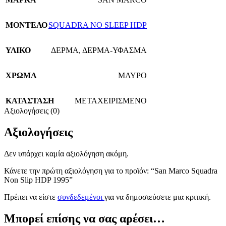
ΜΟΝΤΕΛΟ
SQUADRA NO SLEEP HDP
ΥΛΙΚΟ
ΔΕΡΜΑ
,
ΔΕΡΜΑ-ΥΦΑΣΜΑ
ΧΡΩΜΑ
ΜΑΥΡΟ
ΚΑΤΑΣΤΑΣΗ
ΜΕΤΑΧΕΙΡΙΣΜΕΝΟ
Αξιολογήσεις (0)
Αξιολογήσεις
Δεν υπάρχει καμία αξιολόγηση ακόμη.
Κάνετε την πρώτη αξιολόγηση για το προϊόν: “San Marco Squadra
Non Slip HDP 1995”
Πρέπει να είστε
συνδεδεμένοι
για να δημοσιεύσετε μια κριτική.
Μπορεί επίσης να σας αρέσει…